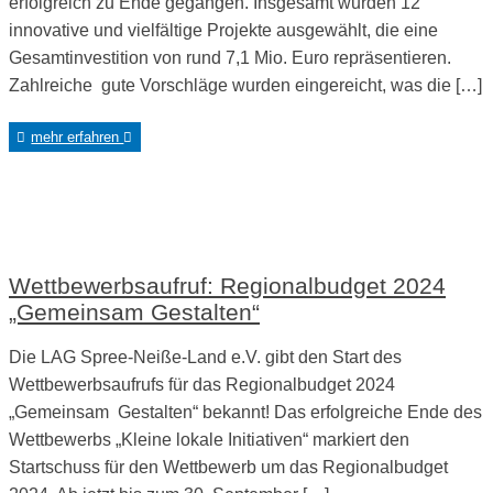
erfolgreich zu Ende gegangen. Insgesamt wurden 12
innovative und vielfältige Projekte ausgewählt, die eine
Gesamtinvestition von rund 7,1 Mio. Euro repräsentieren.
Zahlreiche gute Vorschläge wurden eingereicht, was die […]
mehr erfahren
Wettbewerbsaufruf: Regionalbudget 2024
„Gemeinsam Gestalten“
Die LAG Spree-Neiße-Land e.V. gibt den Start des
Wettbewerbsaufrufs für das Regionalbudget 2024
„Gemeinsam Gestalten“ bekannt! Das erfolgreiche Ende des
Wettbewerbs „Kleine lokale Initiativen“ markiert den
Startschuss für den Wettbewerb um das Regionalbudget