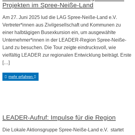
Projekten im Spree-Neiße-Land
Am 27. Juni 2025 lud die LAG Spree-Neiße-Land e.V.
Vertreter*innen aus Zivilgesellschaft und Kommunen zu
einer halbtägigen Busexkursion ein, um ausgewählte
Unternehmer*innen in der LEADER-Region Spree-Neiße-
Land zu besuchen. Die Tour zeigte eindrucksvoll, wie
vielfältig LEADER zur regionalen Entwicklung beiträgt. Erste
[…]
mehr erfahren
LEADER-Aufruf: Impulse für die Region
Die Lokale Aktionsgruppe Spree-Neiße-Land e.V. startet