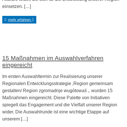
einsetzen. […]
mehr erfahren
15 Maßnahmen im Auswahlverfahren
eingereicht
Im ersten Auswahltermin zur Realisierung unserer
Regionalen Entwicklungsstrategie ‚Region gemeinsam
gestalten/ Region zgromadnje wugótowaś ‚. wurden 15
Maßnahmen eingereicht. Diese Palette von Initiativen
spiegelt das Engagement und die Vielfalt unserer Region
wider. Die Auswahlrunde ist eine wichtige Etappe auf
unserem […]