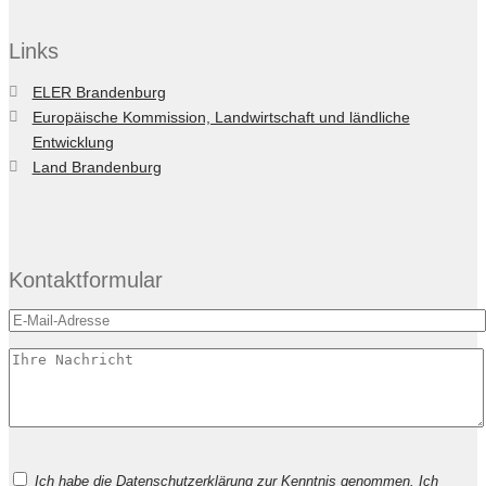
Links
ELER Brandenburg
Europäische Kommission, Landwirtschaft und ländliche
Entwicklung
Land Brandenburg
Kontaktformular
Bitte
Ich habe die Datenschutzerklärung zur Kenntnis genommen. Ich