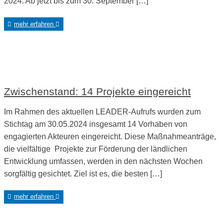
2024. Ab jetzt bis zum 30. September […]
mehr erfahren
Zwischenstand: 14 Projekte eingereicht
Im Rahmen des aktuellen LEADER-Aufrufs wurden zum
Stichtag am 30.05.2024 insgesamt 14 Vorhaben von
engagierten Akteuren eingereicht. Diese Maßnahmeanträge,
die vielfältige Projekte zur Förderung der ländlichen
Entwicklung umfassen, werden in den nächsten Wochen
sorgfältig gesichtet. Ziel ist es, die besten […]
mehr erfahren