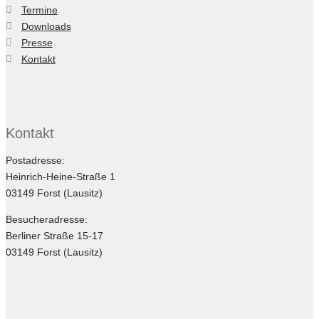
Termine
Downloads
Presse
Kontakt
Kontakt
Postadresse:
Heinrich-Heine-Straße 1
03149 Forst (Lausitz)
Besucheradresse:
Berliner Straße 15-17
03149 Forst (Lausitz)