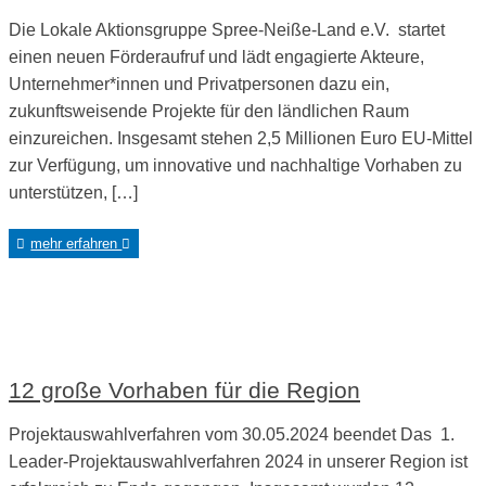
Die Lokale Aktionsgruppe Spree-Neiße-Land e.V. startet
einen neuen Förderaufruf und lädt engagierte Akteure,
Unternehmer*innen und Privatpersonen dazu ein,
zukunftsweisende Projekte für den ländlichen Raum
einzureichen. Insgesamt stehen 2,5 Millionen Euro EU-Mittel
zur Verfügung, um innovative und nachhaltige Vorhaben zu
unterstützen, […]
mehr erfahren
12 große Vorhaben für die Region
Projektauswahlverfahren vom 30.05.2024 beendet Das 1.
Leader-Projektauswahlverfahren 2024 in unserer Region ist