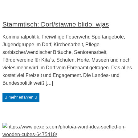
Stammtisch: Dorf/stawne blido: wjas
Kommunalpolitik, Freiwillige Feuerwehr, Sportangebote,
Jugendgruppe im Dorf, Kirchenarbeit, Pflege
sorbischer/wendischer Bräuche, Seniorenarbeit,
Fördervereine für Kita´s, Schulen, Horte, Museen und noch
vieles mehr wird im Dorf vom Ehrenamt getragen. Das alles
kostet viel Freizeit und Engagement. Die Landes- und
Bundespolitik weiß […]
mehr erfahren