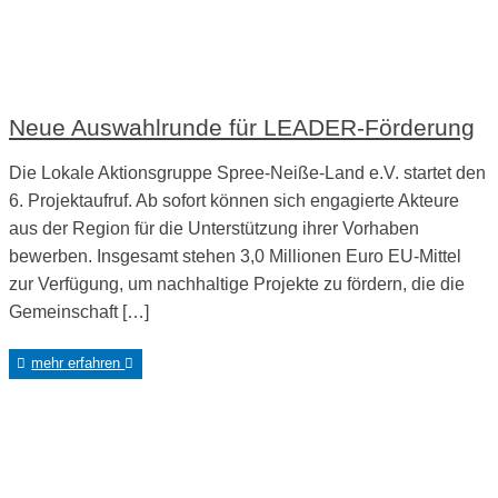
Neue Auswahlrunde für LEADER-Förderung
Die Lokale Aktionsgruppe Spree-Neiße-Land e.V. startet den
6. Projektaufruf. Ab sofort können sich engagierte Akteure
aus der Region für die Unterstützung ihrer Vorhaben
bewerben. Insgesamt stehen 3,0 Millionen Euro EU-Mittel
zur Verfügung, um nachhaltige Projekte zu fördern, die die
Gemeinschaft […]
mehr erfahren