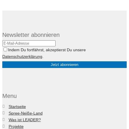
Newsletter abonnieren
Indem Du fortfährst, akzeptierst Du unsere
Datenschutzerklärung
.
Menu
Startseite
Spree-Neiße-Land
Was ist LEADER?
Projekte