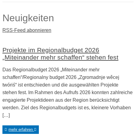
Neuigkeiten
RSS-Feed abonnieren
Projekte im Regionalbudget 2026
„Miteinander mehr schaffen“ stehen fest
Das Regionalbudget 2026 „Miteinander mehr
schaffen“/Regionalny budget 2026 „Zgromadnje wěcej
twóriś“ ist entschieden und die ausgewählten Projekte
stehen fest. Im Rahmen des Aufrufs 2026 konnten zahlreiche
engagierte Projektideen aus der Region berücksichtigt
werden. Ziel des Regionalbudgets ist es, kleinere Vorhaben
[…]
mehr erfahren