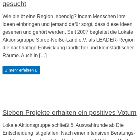
gesucht
Wie bleibt eine Region lebendig? Indem Menschen ihre
Ideen einbringen und jemand dafür sorgt, dass diese Ideen
gesehen und gehört werden. Seit 2007 begleitet die Lokale
Aktionsgruppe Spree-Neiße-Land e.V. als LEADER-Region
die nachhaltige Entwicklung ländlicher und kleinstädtischer
Räume. Auch in […]
mehr erfahren
Sieben Projekte erhalten ein positives Votum
Lokale Aktionsgruppe schließt 5. Auswahlrunde ab Die
Entscheidung ist gefallen: Nach einer intensiven Beratungs-