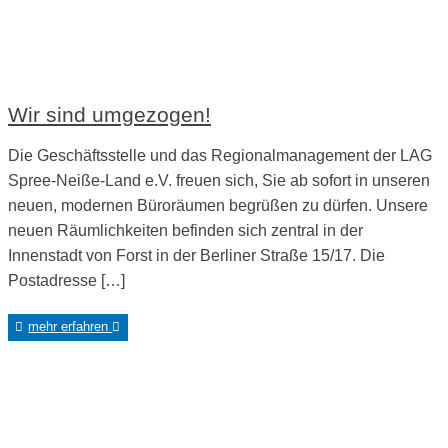
Wir sind umgezogen!
Die Geschäftsstelle und das Regionalmanagement der LAG
Spree-Neiße-Land e.V. freuen sich, Sie ab sofort in unseren
neuen, modernen Büroräumen begrüßen zu dürfen. Unsere
neuen Räumlichkeiten befinden sich zentral in der
Innenstadt von Forst in der Berliner Straße 15/17. Die
Postadresse […]
mehr erfahren