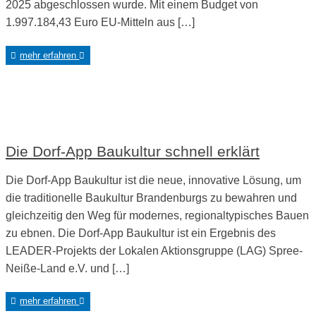
2025 abgeschlossen wurde. Mit einem Budget von
1.997.184,43 Euro EU-Mitteln aus […]
mehr erfahren
Die Dorf-App Baukultur schnell erklärt
Die Dorf-App Baukultur ist die neue, innovative Lösung, um
die traditionelle Baukultur Brandenburgs zu bewahren und
gleichzeitig den Weg für modernes, regionaltypisches Bauen
zu ebnen. Die Dorf-App Baukultur ist ein Ergebnis des
LEADER-Projekts der Lokalen Aktionsgruppe (LAG) Spree-
Neiße-Land e.V. und […]
mehr erfahren