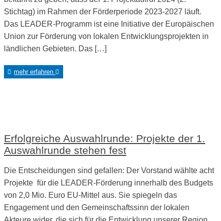
Stichtag) im Rahmen der Förderperiode 2023-2027 läuft.
Das LEADER-Programm ist eine Initiative der Europäischen
Union zur Förderung von lokalen Entwicklungsprojekten in
ländlichen Gebieten. Das […]
mehr erfahren
Erfolgreiche Auswahlrunde: Projekte der 1.
Auswahlrunde stehen fest
Die Entscheidungen sind gefallen: Der Vorstand wählte acht
Projekte für die LEADER-Förderung innerhalb des Budgets
von 2,0 Mio. Euro EU-Mittel aus. Sie spiegeln das
Engagement und den Gemeinschaftssinn der lokalen
Akteure wider, die sich für die Entwicklung unserer Region