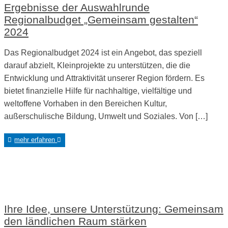
Ergebnisse der Auswahlrunde
Regionalbudget „Gemeinsam gestalten“
2024
Das Regionalbudget 2024 ist ein Angebot, das speziell
darauf abzielt, Kleinprojekte zu unterstützen, die die
Entwicklung und Attraktivität unserer Region fördern. Es
bietet finanzielle Hilfe für nachhaltige, vielfältige und
weltoffene Vorhaben in den Bereichen Kultur,
außerschulische Bildung, Umwelt und Soziales. Von […]
mehr erfahren
Ihre Idee, unsere Unterstützung: Gemeinsam
den ländlichen Raum stärken