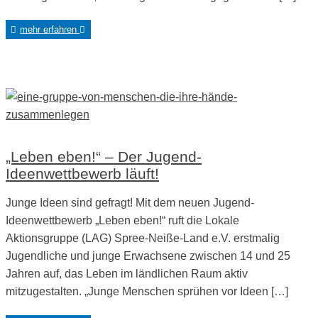
mehr erfahren
„Leben eben!“ – Der Jugend-
Ideenwettbewerb läuft!
Junge Ideen sind gefragt! Mit dem neuen Jugend-
Ideenwettbewerb „Leben eben!“ ruft die Lokale
Aktionsgruppe (LAG) Spree-Neiße-Land e.V. erstmalig
Jugendliche und junge Erwachsene zwischen 14 und 25
Jahren auf, das Leben im ländlichen Raum aktiv
mitzugestalten. „Junge Menschen sprühen vor Ideen […]