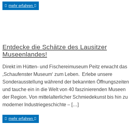
mehr erfahren
Entdecke die Schätze des Lausitzer
Museenlandes!
Direkt im Hütten- und Fischereimuseum Peitz erwacht das
‚Schaufenster Museum‘ zum Leben. Erlebe unsere
Sonderausstellung während der bekannten Öffnungszeiten
und tauche ein in die Welt von 40 faszinierenden Museen
der Region. Von mittelalterlicher Schmiedekunst bis hin zu
moderner Industriegeschichte – […]
mehr erfahren