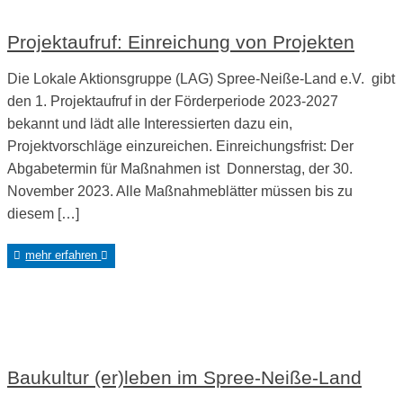
Projektaufruf: Einreichung von Projekten
Die Lokale Aktionsgruppe (LAG) Spree-Neiße-Land e.V. gibt
den 1. Projektaufruf in der Förderperiode 2023-2027
bekannt und lädt alle Interessierten dazu ein,
Projektvorschläge einzureichen. Einreichungsfrist: Der
Abgabetermin für Maßnahmen ist Donnerstag, der 30.
November 2023. Alle Maßnahmeblätter müssen bis zu
diesem […]
mehr erfahren
Baukultur (er)leben im Spree-Neiße-Land