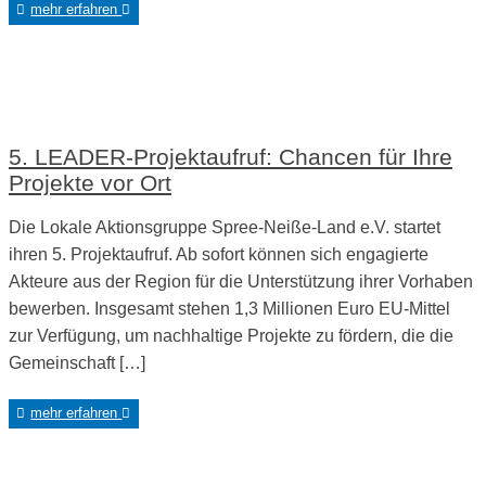
mehr erfahren
5. LEADER-Projektaufruf: Chancen für Ihre
Projekte vor Ort
Die Lokale Aktionsgruppe Spree-Neiße-Land e.V. startet
ihren 5. Projektaufruf. Ab sofort können sich engagierte
Akteure aus der Region für die Unterstützung ihrer Vorhaben
bewerben. Insgesamt stehen 1,3 Millionen Euro EU-Mittel
zur Verfügung, um nachhaltige Projekte zu fördern, die die
Gemeinschaft […]
mehr erfahren