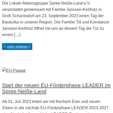
Die Lokale Aktionsgruppe Spree-Neiße-Land e.V.
veranstaltet gemeinsam mit Familie Janssen-Keilholz in
Groß Schacksdorf am 23. September 2023 einen Tag der
Baukultur in unserer Region. Die Familie Till und Konstanze
Janssen-Keilholz öffnet mit uns an diesem Tag die Tür zu
einem […]
mehr erfahren
Start der neuen EU-Förderphase LEADER im
Spree-Neiße-Land
Ab 01. Juli 2023 treten wir mit frischem Elan und neuen
Zielen in die nächste EU-Förderphase LEADER 2023-2027