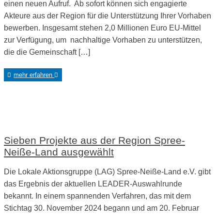
einen neuen Aufruf. Ab sofort können sich engagierte
Akteure aus der Region für die Unterstützung Ihrer Vorhaben
bewerben. Insgesamt stehen 2,0 Millionen Euro EU-Mittel
zur Verfügung, um nachhaltige Vorhaben zu unterstützen,
die die Gemeinschaft […]
mehr erfahren
Sieben Projekte aus der Region Spree-
Neiße-Land ausgewählt
Die Lokale Aktionsgruppe (LAG) Spree-Neiße-Land e.V. gibt
das Ergebnis der aktuellen LEADER-Auswahlrunde
bekannt. In einem spannenden Verfahren, das mit dem
Stichtag 30. November 2024 begann und am 20. Februar