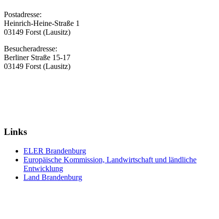
Postadresse:
Heinrich-Heine-Straße 1
03149 Forst (Lausitz)
Besucheradresse:
Berliner Straße 15-17
03149 Forst (Lausitz)
Links
ELER Brandenburg
Europäische Kommission, Landwirtschaft und ländliche
Entwicklung
Land Brandenburg