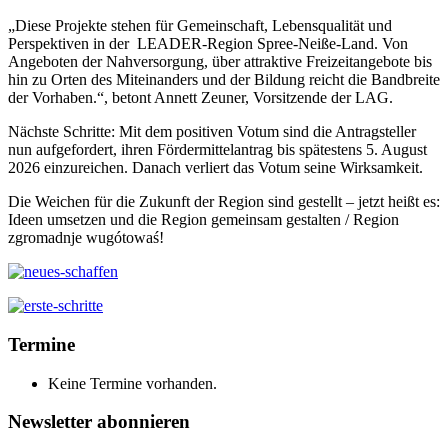
„Diese Projekte stehen für Gemeinschaft, Lebensqualität und
Perspektiven in der LEADER-Region Spree-Neiße-Land. Von
Angeboten der Nahversorgung, über attraktive Freizeitangebote bis
hin zu Orten des Miteinanders und der Bildung reicht die Bandbreite
der Vorhaben.“, betont Annett Zeuner, Vorsitzende der LAG.
Nächste Schritte: Mit dem positiven Votum sind die Antragsteller
nun aufgefordert, ihren Fördermittelantrag bis spätestens 5. August
2026 einzureichen. Danach verliert das Votum seine Wirksamkeit.
Die Weichen für die Zukunft der Region sind gestellt – jetzt heißt es:
Ideen umsetzen und die Region gemeinsam gestalten / Region
zgromadnje wugótowaś!
Termine
Keine Termine vorhanden.
Newsletter abonnieren