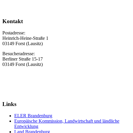
Kontakt
Postadresse:
Heinrich-Heine-Straße 1
03149 Forst (Lausitz)
Besucheradresse:
Berliner Straße 15-17
03149 Forst (Lausitz)
Links
ELER Brandenburg
Europäische Kommission, Landwirtschaft und ländliche
Entwicklung
Land Brandenburg