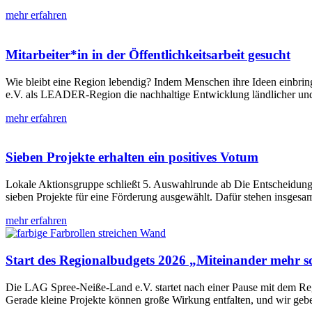
mehr erfahren
Mitarbeiter*in in der Öffentlichkeitsarbeit gesucht
Wie bleibt eine Region lebendig? Indem Menschen ihre Ideen einbrin
e.V. als LEADER-Region die nachhaltige Entwicklung ländlicher und
mehr erfahren
Sieben Projekte erhalten ein positives Votum
Lokale Aktionsgruppe schließt 5. Auswahlrunde ab Die Entscheidung
sieben Projekte für eine Förderung ausgewählt. Dafür stehen insges
mehr erfahren
Start des Regionalbudgets 2026 „Miteinander mehr s
Die LAG Spree-Neiße-Land e.V. startet nach einer Pause mit dem Re
Gerade kleine Projekte können große Wirkung entfalten, und wir geb