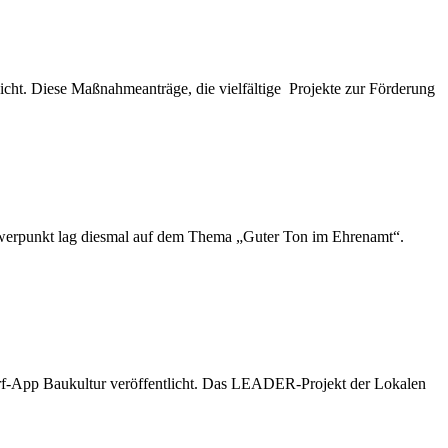
t. Diese Maßnahmeanträge, die vielfältige Projekte zur Förderung
chwerpunkt lag diesmal auf dem Thema „Guter Ton im Ehrenamt“.
 Dorf-App Baukultur veröffentlicht. Das LEADER-Projekt der Lokalen