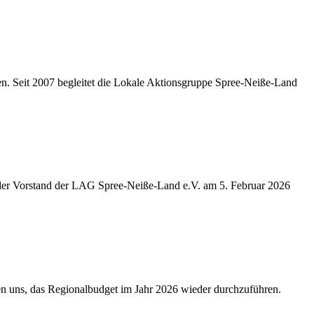
en. Seit 2007 begleitet die Lokale Aktionsgruppe Spree-Neiße-Land
t der Vorstand der LAG Spree-Neiße-Land e.V. am 5. Februar 2026
n uns, das Regionalbudget im Jahr 2026 wieder durchzuführen.