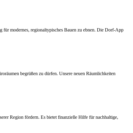
eg für modernes, regionaltypisches Bauen zu ebnen. Die Dorf-App
Büroräumen begrüßen zu dürfen. Unsere neuen Räumlichkeiten
erer Region fördern. Es bietet finanzielle Hilfe für nachhaltige,