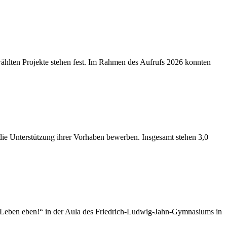
hlten Projekte stehen fest. Im Rahmen des Aufrufs 2026 konnten
 die Unterstützung ihrer Vorhaben bewerben. Insgesamt stehen 3,0
 „Leben eben!“ in der Aula des Friedrich-Ludwig-Jahn-Gymnasiums in