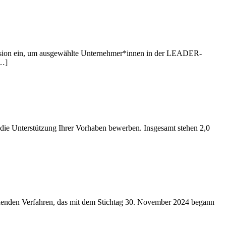
ursion ein, um ausgewählte Unternehmer*innen in der LEADER-
[…]
 die Unterstützung Ihrer Vorhaben bewerben. Insgesamt stehen 2,0
enden Verfahren, das mit dem Stichtag 30. November 2024 begann