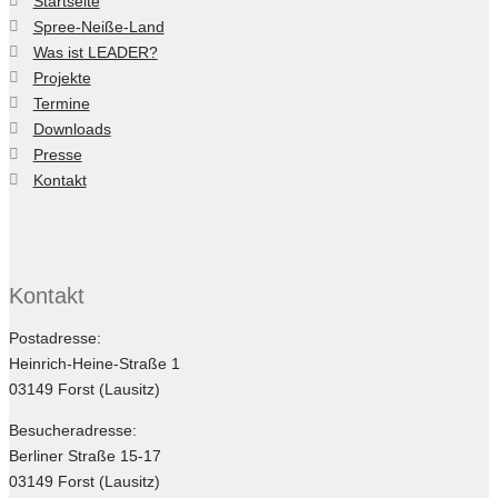
Startseite
Spree-Neiße-Land
Was ist LEADER?
Projekte
Termine
Downloads
Presse
Kontakt
Kontakt
Postadresse:
Heinrich-Heine-Straße 1
03149 Forst (Lausitz)
Besucheradresse:
Berliner Straße 15-17
03149 Forst (Lausitz)