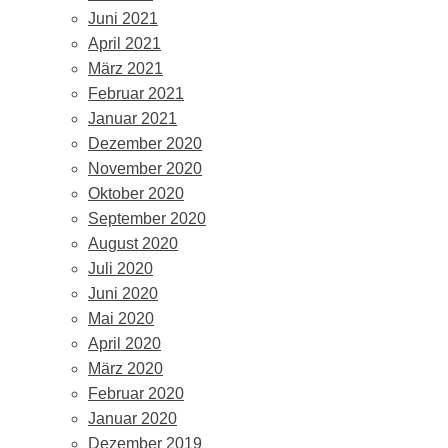
Juni 2021
April 2021
März 2021
Februar 2021
Januar 2021
Dezember 2020
November 2020
Oktober 2020
September 2020
August 2020
Juli 2020
Juni 2020
Mai 2020
April 2020
März 2020
Februar 2020
Januar 2020
Dezember 2019