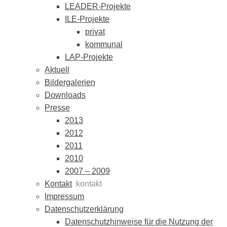
LEADER-Projekte
ILE-Projekte
privat
kommunal
LAP-Projekte
Aktuell
Bildergalerien
Downloads
Presse
2013
2012
2011
2010
2007 – 2009
Kontakt
kontakt
Impressum
Datenschutzerklärung
Datenschutzhinweise für die Nutzung der