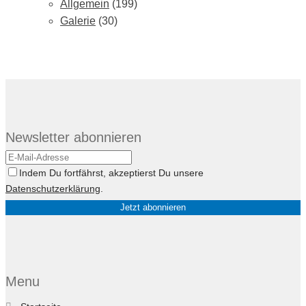
Allgemein
(199)
Galerie
(30)
Newsletter abonnieren
Indem Du fortfährst, akzeptierst Du unsere
Datenschutzerklärung
.
Menu