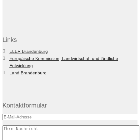
Links
ELER Brandenburg
Europäische Kommission, Landwirtschaft und ländliche
Entwicklung
Land Brandenburg
Kontaktformular