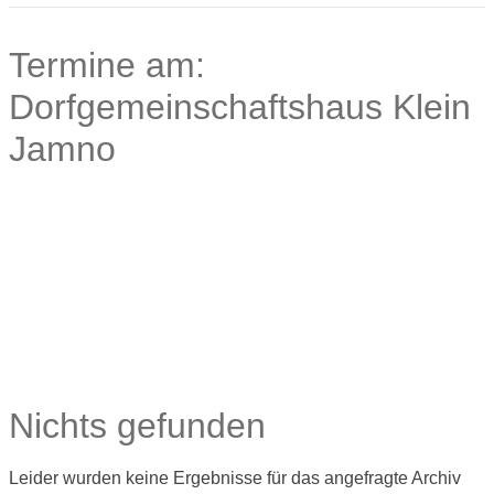
Termine am:
Dorfgemeinschaftshaus Klein
Jamno
Nichts gefunden
Leider wurden keine Ergebnisse für das angefragte Archiv