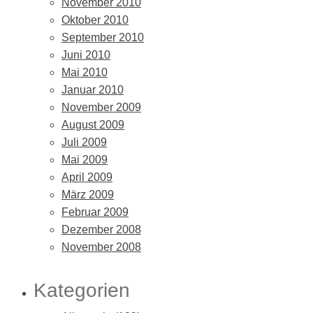
November 2010
Oktober 2010
September 2010
Juni 2010
Mai 2010
Januar 2010
November 2009
August 2009
Juli 2009
Mai 2009
April 2009
März 2009
Februar 2009
Dezember 2008
November 2008
Kategorien