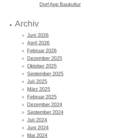
Dorf App Baukultur
Archiv
Juni 2026
April 2026
Februar 2026
Dezember 2025
Oktober 2025
September 2025
Juli 2025
März 2025
Februar 2025
Dezember 2024
September 2024
Juli 2024
Juni 2024
Mai 2024