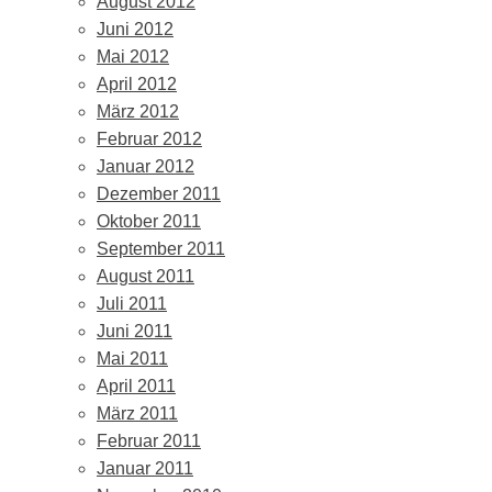
August 2012
Juni 2012
Mai 2012
April 2012
März 2012
Februar 2012
Januar 2012
Dezember 2011
Oktober 2011
September 2011
August 2011
Juli 2011
Juni 2011
Mai 2011
April 2011
März 2011
Februar 2011
Januar 2011