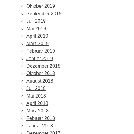
Oktober 2019
September 2019
Juli 2019
Mai 2019
April 2019
März 2019
Februar 2019
Januar 2019
Dezember 2018
Oktober 2018
August 2018
Juli 2018
Mai 2018
April 2018
März 2018
Februar 2018
Januar 2018
Dezember 2017