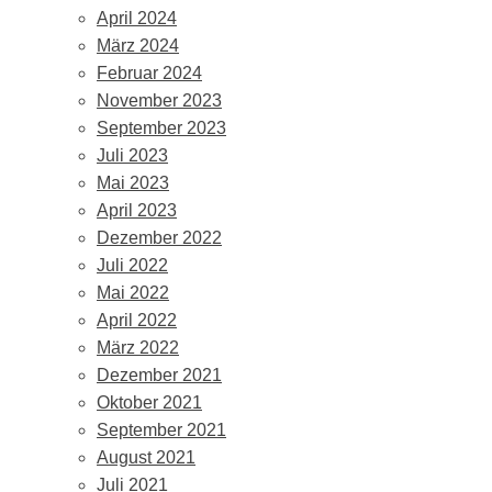
April 2024
März 2024
Februar 2024
November 2023
September 2023
Juli 2023
Mai 2023
April 2023
Dezember 2022
Juli 2022
Mai 2022
April 2022
März 2022
Dezember 2021
Oktober 2021
September 2021
August 2021
Juli 2021