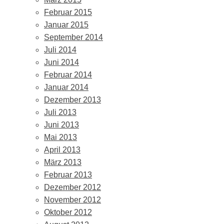
Februar 2015
Januar 2015
September 2014
Juli 2014
Juni 2014
Februar 2014
Januar 2014
Dezember 2013
Juli 2013
Juni 2013
Mai 2013
April 2013
März 2013
Februar 2013
Dezember 2012
November 2012
Oktober 2012