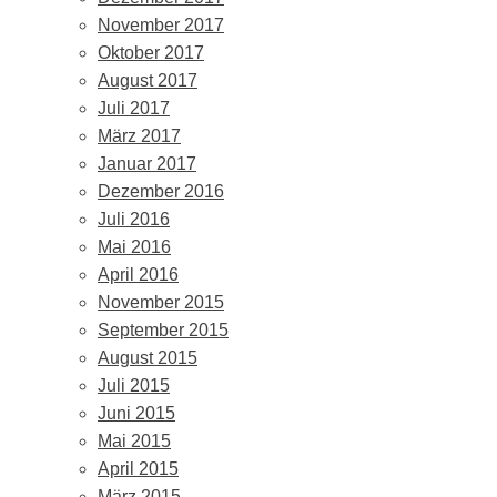
November 2017
Oktober 2017
August 2017
Juli 2017
März 2017
Januar 2017
Dezember 2016
Juli 2016
Mai 2016
April 2016
November 2015
September 2015
August 2015
Juli 2015
Juni 2015
Mai 2015
April 2015
März 2015