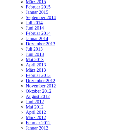
März 2015
Februar 2015
Januar 2015
September 2014
Juli 2014
Juni 2014
Februar 2014
Januar 2014
Dezember 2013
Juli 2013
Juni 2013
Mai 2013
April 2013
März 2013
Februar 2013
Dezember 2012
November 2012
Oktober 2012
August 2012
Juni 2012
Mai 2012
April 2012
März 2012
Februar 2012
Januar 2012