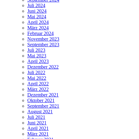
Juli 2024
Juni 2024
Mai 2024
April 2024
März 2024
Februar 2024
November 2023
September 2023
Juli 2023
Mai 2023
April 2023
Dezember 2022
Juli 2022
Mai 2022
April 2022
März 2022
Dezember 2021
Oktober 2021
September 2021
August 2021
Juli 2021
Juni 2021
April 2021
März 2021