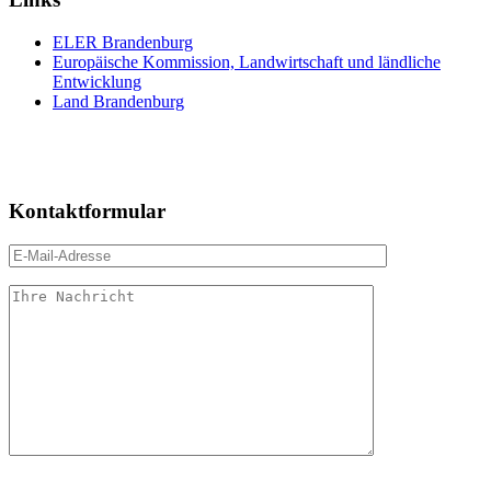
ELER Brandenburg
Europäische Kommission, Landwirtschaft und ländliche
Entwicklung
Land Brandenburg
Kontaktformular
Bitte