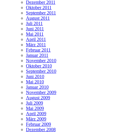
Dezember 2011
Oktober 2011
September 2011
August 2011
Juli 2011
Juni 2011
Mai 2011
April 2011
März 2011
Februar 2011
Januar 2011
November 2010
Oktober 2010
September 2010
Juni 2010
Mai 2010
Januar 2010
November 2009
August 2009
Juli 2009
Mai 2009
April 2009
März 2009
Februar 2009
Dezember 2008