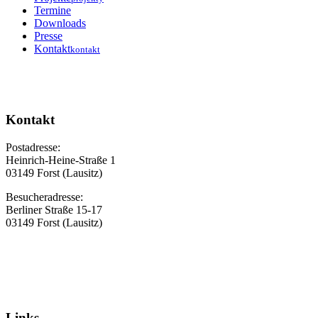
Termine
Downloads
Presse
Kontakt
kontakt
Kontakt
Postadresse:
Heinrich-Heine-Straße 1
03149 Forst (Lausitz)
Besucheradresse:
Berliner Straße 15-17
03149 Forst (Lausitz)
Links