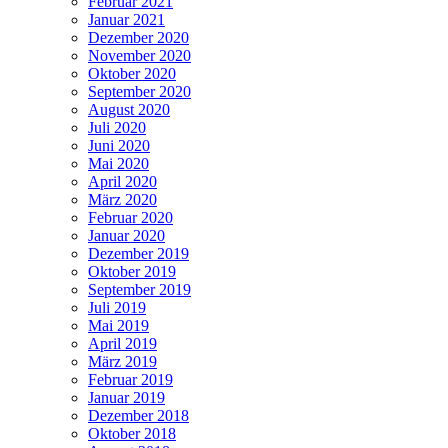
Februar 2021
Januar 2021
Dezember 2020
November 2020
Oktober 2020
September 2020
August 2020
Juli 2020
Juni 2020
Mai 2020
April 2020
März 2020
Februar 2020
Januar 2020
Dezember 2019
Oktober 2019
September 2019
Juli 2019
Mai 2019
April 2019
März 2019
Februar 2019
Januar 2019
Dezember 2018
Oktober 2018