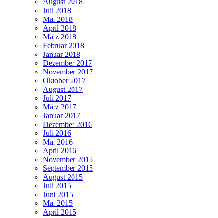
August 2018
Juli 2018
Mai 2018
April 2018
März 2018
Februar 2018
Januar 2018
Dezember 2017
November 2017
Oktober 2017
August 2017
Juli 2017
März 2017
Januar 2017
Dezember 2016
Juli 2016
Mai 2016
April 2016
November 2015
September 2015
August 2015
Juli 2015
Juni 2015
Mai 2015
April 2015