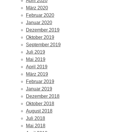
April 2020
März 2020
Februar 2020
Januar 2020
Dezember 2019
Oktober 2019
September 2019
Juli 2019
Mai 2019
April 2019
März 2019
Februar 2019
Januar 2019
Dezember 2018
Oktober 2018
August 2018
Juli 2018
Mai 2018