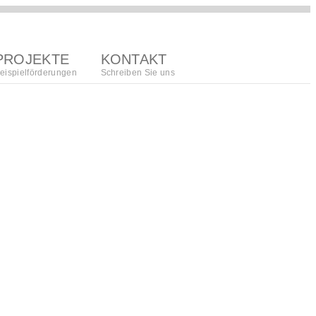
PROJEKTE
KONTAKT
eispielförderungen
Schreiben Sie uns