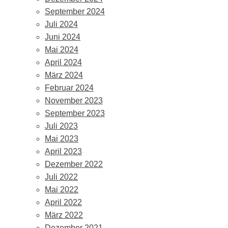
September 2024
Juli 2024
Juni 2024
Mai 2024
April 2024
März 2024
Februar 2024
November 2023
September 2023
Juli 2023
Mai 2023
April 2023
Dezember 2022
Juli 2022
Mai 2022
April 2022
März 2022
Dezember 2021