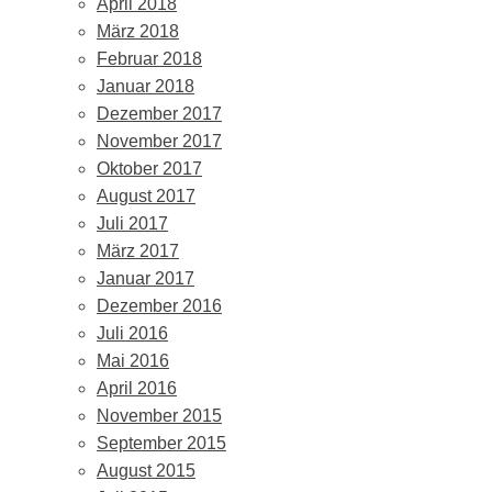
April 2018
März 2018
Februar 2018
Januar 2018
Dezember 2017
November 2017
Oktober 2017
August 2017
Juli 2017
März 2017
Januar 2017
Dezember 2016
Juli 2016
Mai 2016
April 2016
November 2015
September 2015
August 2015