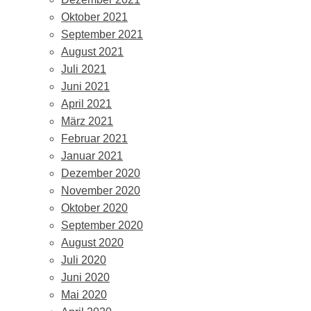
Oktober 2021
September 2021
August 2021
Juli 2021
Juni 2021
April 2021
März 2021
Februar 2021
Januar 2021
Dezember 2020
November 2020
Oktober 2020
September 2020
August 2020
Juli 2020
Juni 2020
Mai 2020