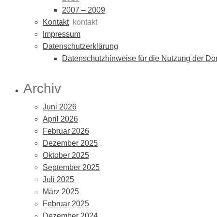
2007 – 2009
Kontakt
kontakt
Impressum
Datenschutzerklärung
Datenschutzhinweise für die Nutzung der Dor
Archiv
Juni 2026
April 2026
Februar 2026
Dezember 2025
Oktober 2025
September 2025
Juli 2025
März 2025
Februar 2025
Dezember 2024