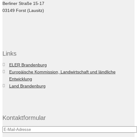
Berliner Straße 15-17
03149 Forst (Lausitz)
Links
ELER Brandenburg
Europäische Kommission, Landwirtschaft und ländliche
Entwicklung
Land Brandenburg
Kontaktformular