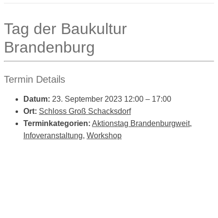
Tag der Baukultur
Brandenburg
Termin Details
Datum:
23. September 2023 12:00
–
17:00
Ort:
Schloss Groß Schacksdorf
Terminkategorien:
Aktionstag Brandenburgweit
,
Infoveranstaltung
,
Workshop