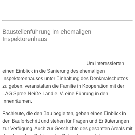
Baustellenführung im ehemaligen
Inspektorenhaus
Um Interessierten
einen Einblick in die Sanierung des ehemaligen
Inspektorenhauses unter Einhaltung des Denkmalschutzes
zu geben, veranstalten die Familie in Kooperation mit der
LAG Spree-Neiße-Land e. V. eine Führung in den
Innenräumen.
Fachleute, die den Bau begleiten, geben einen Einblick in
den Baufortschritt und stehen für Fragen und Erläuterungen
zur Verfügung. Auch zur Geschichte des gesamten Areals mit