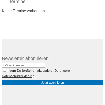
Termine
Keine Termine vorhanden.
Newsletter abonnieren
Indem Du fortfährst, akzeptierst Du unsere
Datenschutzerklärung
.