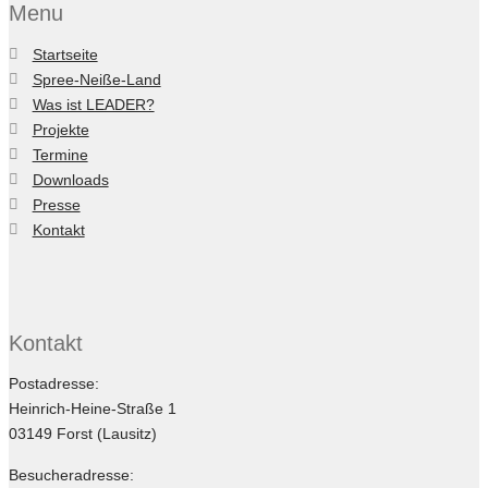
Menu
Startseite
Spree-Neiße-Land
Was ist LEADER?
Projekte
Termine
Downloads
Presse
Kontakt
Kontakt
Postadresse:
Heinrich-Heine-Straße 1
03149 Forst (Lausitz)
Besucheradresse: