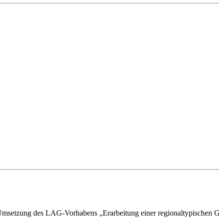
Umsetzung des LAG-Vorhabens „Erarbeitung einer regionaltypischen Ge