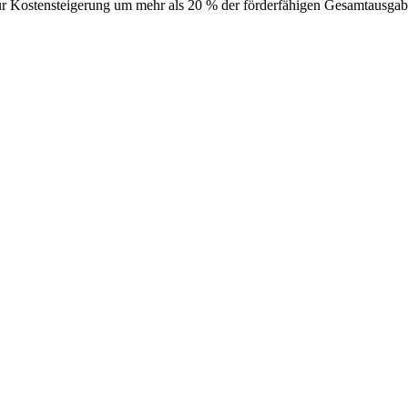
r Kostensteigerung um mehr als 20 % der förderfähigen Gesamtausga