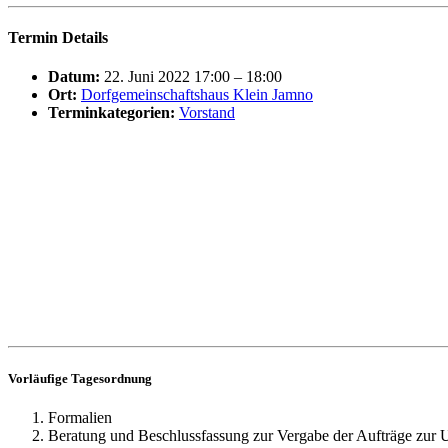
Termin Details
Datum:
22. Juni 2022 17:00
–
18:00
Ort:
Dorfgemeinschaftshaus Klein Jamno
Terminkategorien:
Vorstand
Vorläufige Tagesordnung
Formalien
Beratung und Beschlussfassung zur Vergabe der Aufträge zur 