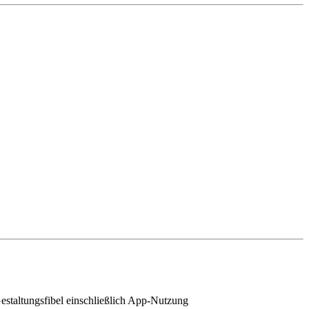
staltungsfibel einschließlich App-Nutzung