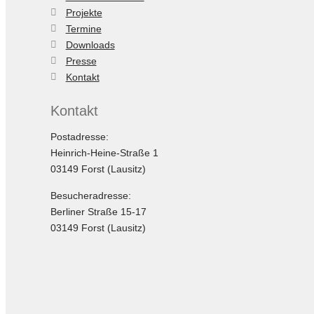
Projekte
Termine
Downloads
Presse
Kontakt
Kontakt
Postadresse:
Heinrich-Heine-Straße 1
03149 Forst (Lausitz)
Besucheradresse:
Berliner Straße 15-17
03149 Forst (Lausitz)