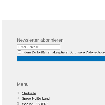
Newsletter abonnieren
Indem Du fortfährst, akzeptierst Du unsere
Datenschutz
Menu
Startseite
Spree-Neiße-Land
Was ist LEADER?