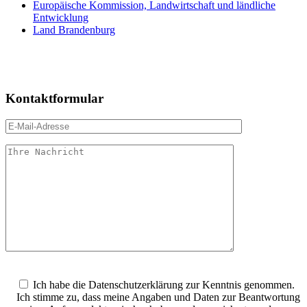
Europäische Kommission, Landwirtschaft und ländliche
Entwicklung
Land Brandenburg
Kontaktformular
Bitte
lasse
Ich habe die Datenschutzerklärung zur Kenntnis genommen.
dieses
Ich stimme zu, dass meine Angaben und Daten zur Beantwortung