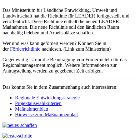
Das Ministerium für Ländliche Entwicklung, Umwelt und
Landwirtschaft hat die Richtlinie für LEADER fertiggestellt und
veröffentlicht. Diese Richtlinie enthält die neuen LEADER-
Maßnahmen. Die neue Richtlinie soll den ländlichen Raum
nachhaltig beleben und Arbeitsplätze schaffen.
Wer und was kann gefördert werden? Können Sie in
der
Förderrichtlinie
nachlesen. (Link zum Ministerium)
Gegenwärtig ist nur die Beantragung von Fördermitteln für das
Regionalmanagement möglich. Weitere Informationen zur
Antragstellung werden zu gegebener Zeit erfolgen.
Das könnte Sie in dem Zusammenhang auch interessieren:
Regionale Entwicklungsstrategie
Projektauswahlkriterien
Maßnahmenblatt
Hinweise zum Maßnahmenblatt