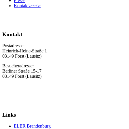
Presse
Kontakt
kontakt
Kontakt
Postadresse:
Heinrich-Heine-Straße 1
03149 Forst (Lausitz)
Besucheradresse:
Berliner Straße 15-17
03149 Forst (Lausitz)
Links
ELER Brandenburg