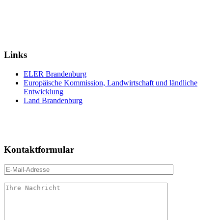
Links
ELER Brandenburg
Europäische Kommission, Landwirtschaft und ländliche
Entwicklung
Land Brandenburg
Kontaktformular