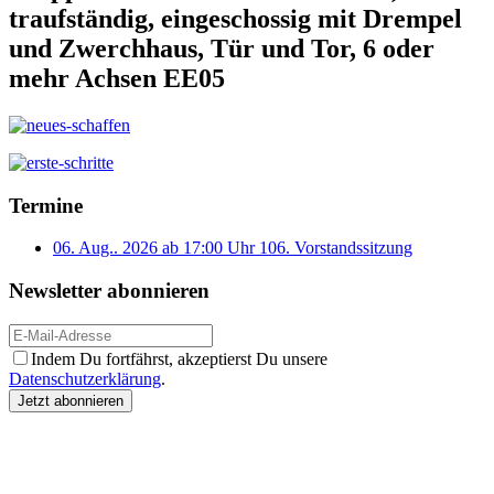
traufständig, eingeschossig mit Drempel
und Zwerchhaus, Tür und Tor, 6 oder
mehr Achsen EE05
Termine
06. Aug.. 2026 ab 17:00 Uhr
106. Vorstandssitzung
Newsletter abonnieren
Indem Du fortfährst, akzeptierst Du unsere
Datenschutzerklärung
.