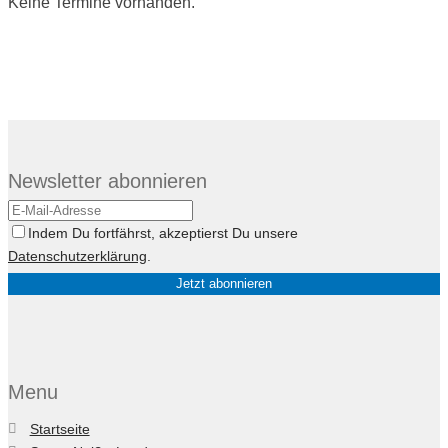
Keine Termine vorhanden.
Newsletter abonnieren
Indem Du fortfährst, akzeptierst Du unsere
Datenschutzerklärung
.
Menu
Startseite