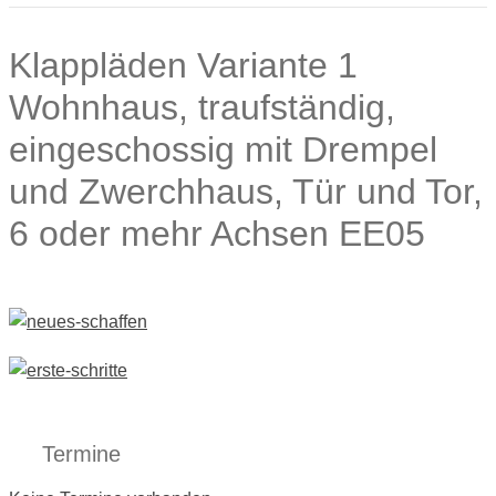
Klappläden Variante 1
Wohnhaus, traufständig,
eingeschossig mit Drempel
und Zwerchhaus, Tür und Tor,
6 oder mehr Achsen EE05
Termine