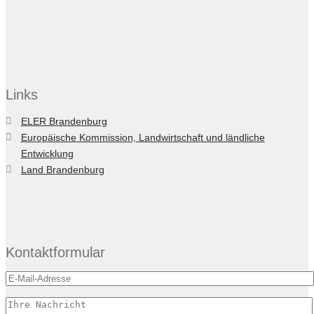
Links
ELER Brandenburg
Europäische Kommission, Landwirtschaft und ländliche
Entwicklung
Land Brandenburg
Kontaktformular