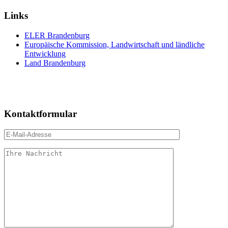
Links
ELER Brandenburg
Europäische Kommission, Landwirtschaft und ländliche
Entwicklung
Land Brandenburg
Kontaktformular