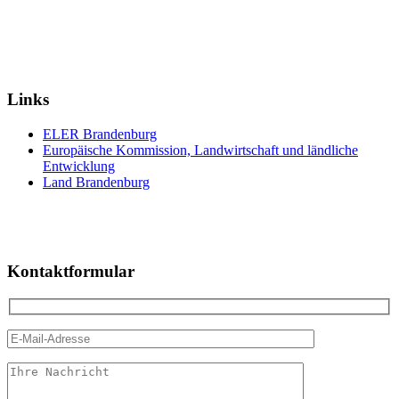
Links
ELER Brandenburg
Europäische Kommission, Landwirtschaft und ländliche
Entwicklung
Land Brandenburg
Kontaktformular