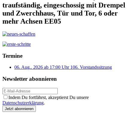
traufständig, eingeschossig mit Drempel
und Zwerchhaus, Tür und Tor, 6 oder
mehr Achsen EE05
Termine
06. Aug.. 2026 ab 17:00 Uhr
106. Vorstandssitzung
Newsletter abonnieren
Indem Du fortfährst, akzeptierst Du unsere
Datenschutzerklärung
.