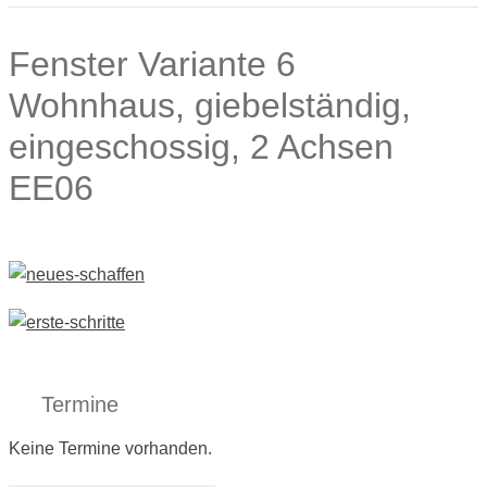
Fenster Variante 6
Wohnhaus, giebelständig,
eingeschossig, 2 Achsen
EE06
Termine
Keine Termine vorhanden.