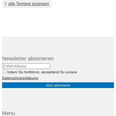
alle Termine anzeigen
Newsletter abonnieren
Indem Du fortfährst, akzeptierst Du unsere
Datenschutzerklärung
.
Menu