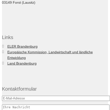
03149 Forst (Lausitz)
Links
ELER Brandenburg
Europäische Kommission, Landwirtschaft und ländliche
Entwicklung
Land Brandenburg
Kontaktformular