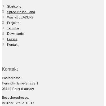
Startseite
Spree-Neiße-Land
Was ist LEADER?
Projekte
Termine
Downloads
Presse
Kontakt
Kontakt
Postadresse:
Heinrich-Heine-Straße 1
03149 Forst (Lausitz)
Besucheradresse:
Berliner Straße 15-17