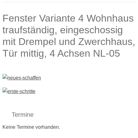
Fenster Variante 4 Wohnhaus
traufständig, eingeschossig
mit Drempel und Zwerchhaus,
Tür mittig, 4 Achsen NL-05
Termine
Keine Termine vorhanden.