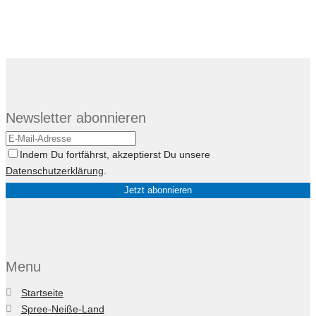
Newsletter abonnieren
Indem Du fortfährst, akzeptierst Du unsere
Datenschutzerklärung
.
Menu
Startseite
Spree-Neiße-Land