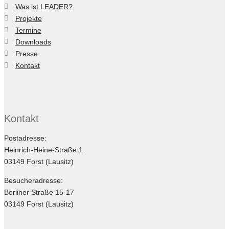
Was ist LEADER?
Projekte
Termine
Downloads
Presse
Kontakt
Kontakt
Postadresse:
Heinrich-Heine-Straße 1
03149 Forst (Lausitz)
Besucheradresse:
Berliner Straße 15-17
03149 Forst (Lausitz)