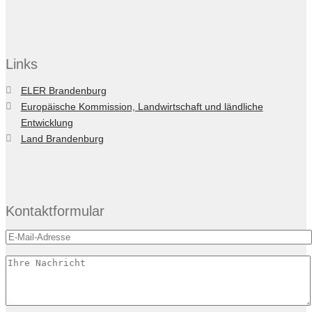
Links
ELER Brandenburg
Europäische Kommission, Landwirtschaft und ländliche
Entwicklung
Land Brandenburg
Kontaktformular