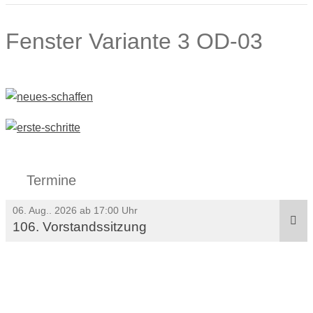
Fenster Variante 3 OD-03
Termine
06. Aug.. 2026 ab 17:00 Uhr
106. Vorstandssitzung