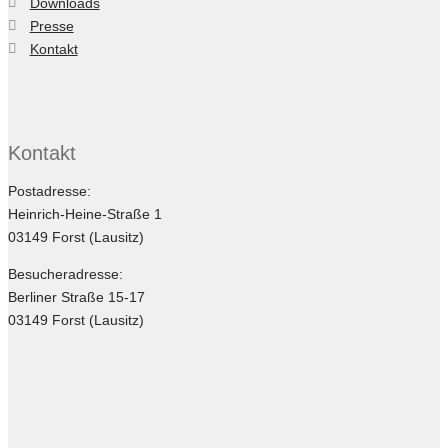
Downloads
Presse
Kontakt
Kontakt
Postadresse:
Heinrich-Heine-Straße 1
03149 Forst (Lausitz)
Besucheradresse:
Berliner Straße 15-17
03149 Forst (Lausitz)