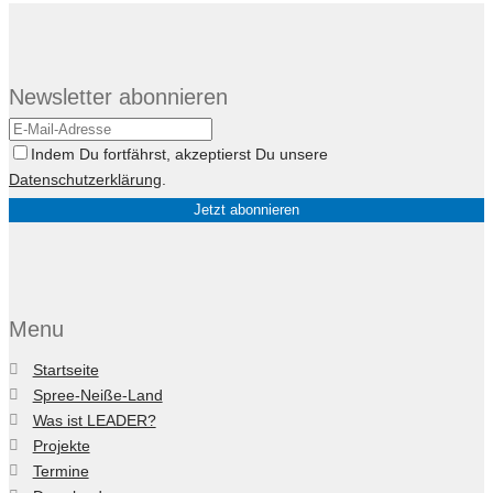
Newsletter abonnieren
Indem Du fortfährst, akzeptierst Du unsere
Datenschutzerklärung
.
Menu
Startseite
Spree-Neiße-Land
Was ist LEADER?
Projekte
Termine