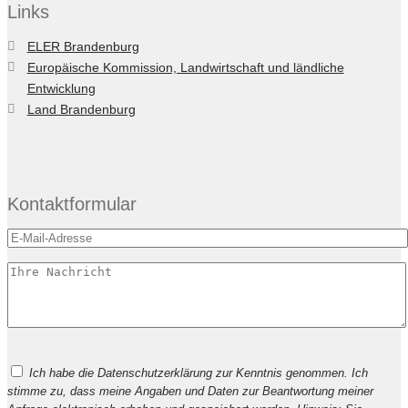
Links
ELER Brandenburg
Europäische Kommission, Landwirtschaft und ländliche
Entwicklung
Land Brandenburg
Kontaktformular
Bitte
Ich habe die Datenschutzerklärung zur Kenntnis genommen. Ich
lasse
stimme zu, dass meine Angaben und Daten zur Beantwortung meiner
dieses