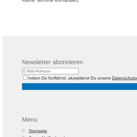
Keine Termine vorhanden.
Newsletter abonnieren
Indem Du fortfährst, akzeptierst Du unsere
Datenschutz
Menu
Startseite