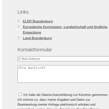
Links
ELER Brandenburg
Europäische Kommission, Landwirtschaft und ländliche
Entwicklung
Land Brandenburg
Kontaktformular
Bitte
Ich habe die Datenschutzerklärung zur Kenntnis genommen.
lasse
Ich stimme zu, dass meine Angaben und Daten zur
dieses
Beantwortung meiner Anfrage elektronisch erhoben und
Feld