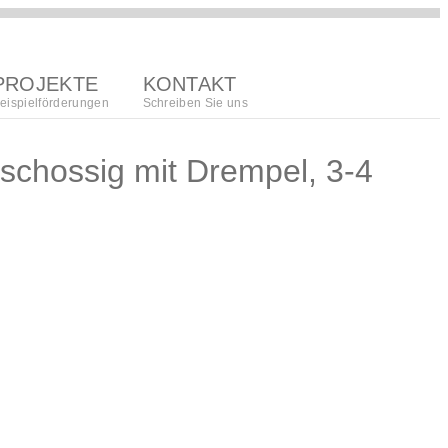
PROJEKTE
KONTAKT
eispielförderungen
Schreiben Sie uns
eschossig mit Drempel, 3-4