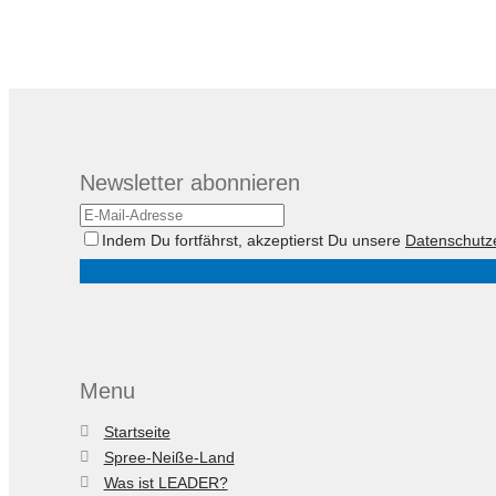
Newsletter abonnieren
Indem Du fortfährst, akzeptierst Du unsere
Datenschutz
Menu
Startseite
Spree-Neiße-Land
Was ist LEADER?