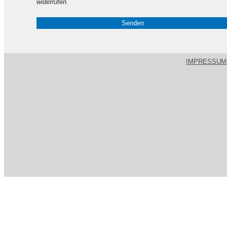
widerrufen.
IMPRESSUM