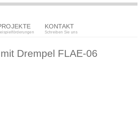
PROJEKTE
KONTAKT
eispielförderungen
Schreiben Sie uns
g mit Drempel FLAE-06