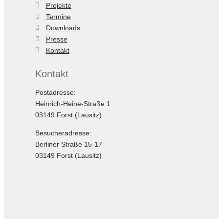
Projekte
Termine
Downloads
Presse
Kontakt
Kontakt
Postadresse:
Heinrich-Heine-Straße 1
03149 Forst (Lausitz)
Besucheradresse:
Berliner Straße 15-17
03149 Forst (Lausitz)