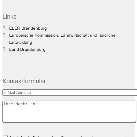
Links
ELER Brandenburg
Europäische Kommission, Landwirtschaft und ländliche
Entwicklung
Land Brandenburg
Kontaktformular
Bitte