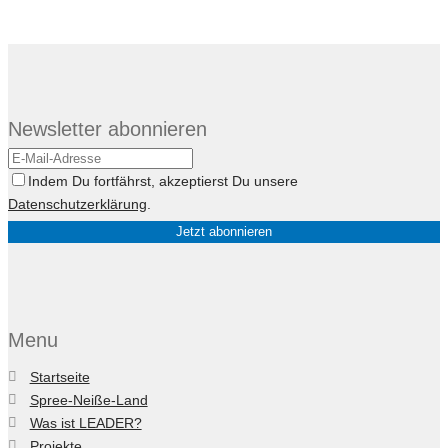
Newsletter abonnieren
Indem Du fortfährst, akzeptierst Du unsere
Datenschutzerklärung
.
Menu
Startseite
Spree-Neiße-Land
Was ist LEADER?
Projekte