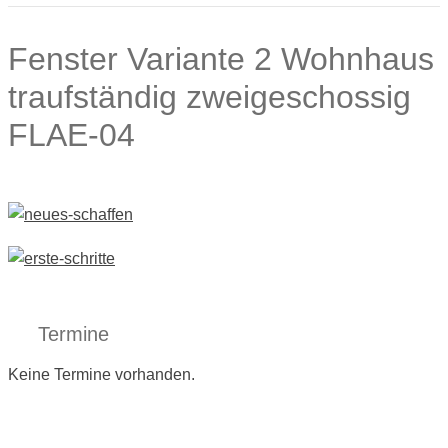
Fenster Variante 2 Wohnhaus
traufständig zweigeschossig
FLAE-04
Termine
Keine Termine vorhanden.