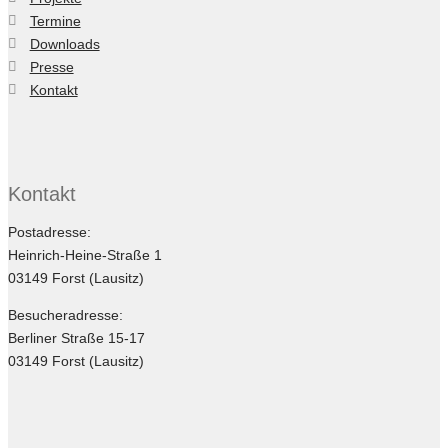
Termine
Downloads
Presse
Kontakt
Kontakt
Postadresse:
Heinrich-Heine-Straße 1
03149 Forst (Lausitz)
Besucheradresse:
Berliner Straße 15-17
03149 Forst (Lausitz)