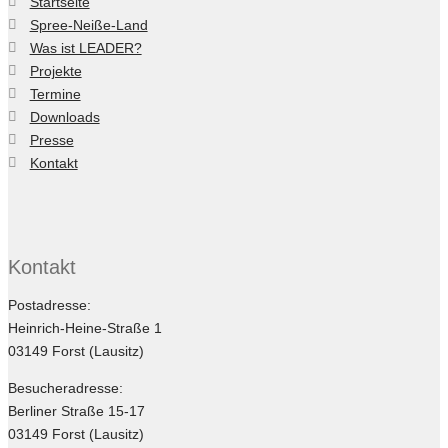
Startseite
Spree-Neiße-Land
Was ist LEADER?
Projekte
Termine
Downloads
Presse
Kontakt
Kontakt
Postadresse:
Heinrich-Heine-Straße 1
03149 Forst (Lausitz)
Besucheradresse:
Berliner Straße 15-17
03149 Forst (Lausitz)