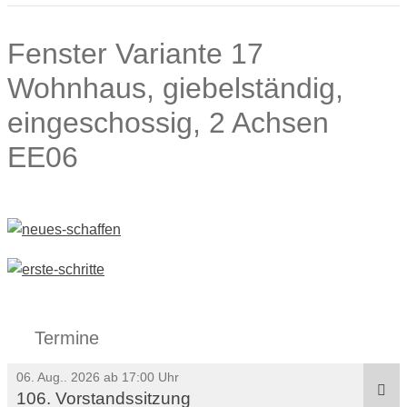
Fenster Variante 17
Wohnhaus, giebelständig,
eingeschossig, 2 Achsen
EE06
Termine
06. Aug.. 2026 ab 17:00 Uhr
106. Vorstandssitzung