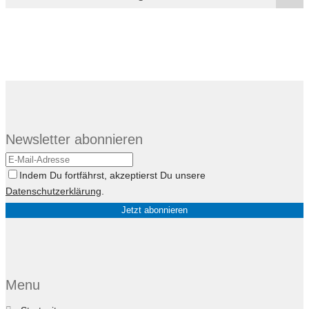
Newsletter abonnieren
Indem Du fortfährst, akzeptierst Du unsere
Datenschutzerklärung
.
Menu