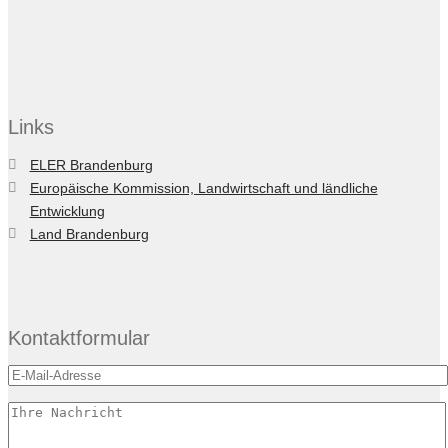
Links
ELER Brandenburg
Europäische Kommission, Landwirtschaft und ländliche
Entwicklung
Land Brandenburg
Kontaktformular