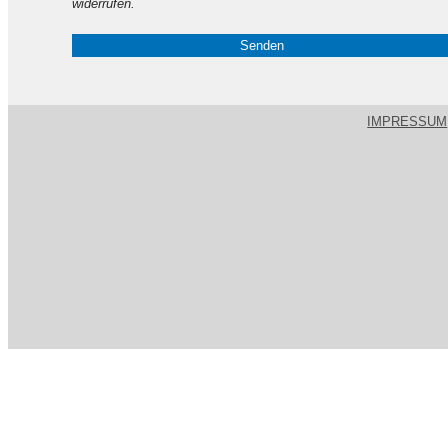
widerrufen.
IMPRESSUM