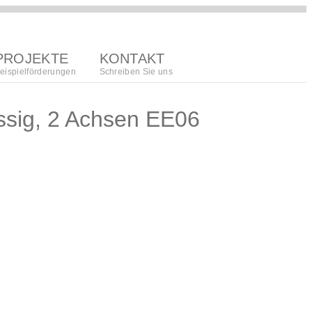
PROJEKTE
KONTAKT
eispielförderungen
Schreiben Sie uns
ossig, 2 Achsen EE06