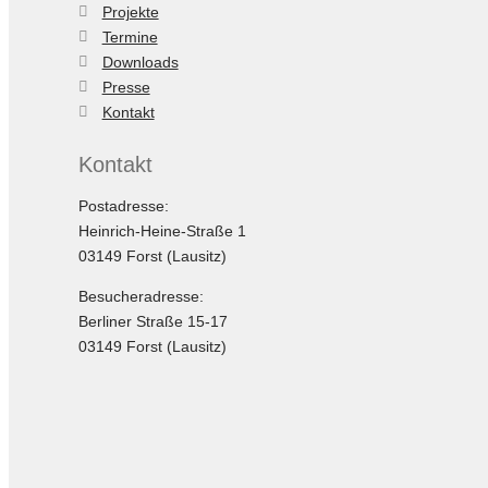
Projekte
Termine
Downloads
Presse
Kontakt
Kontakt
Postadresse:
Heinrich-Heine-Straße 1
03149 Forst (Lausitz)
Besucheradresse:
Berliner Straße 15-17
03149 Forst (Lausitz)