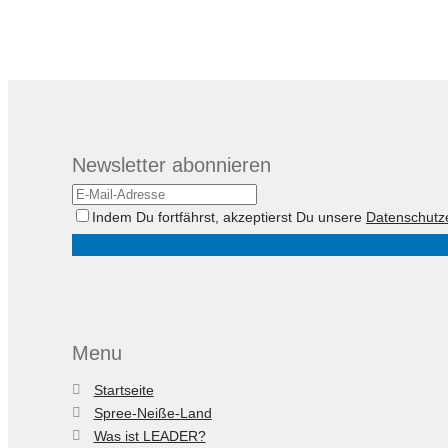
Newsletter abonnieren
Indem Du fortfährst, akzeptierst Du unsere
Datenschutz
Menu
Startseite
Spree-Neiße-Land
Was ist LEADER?