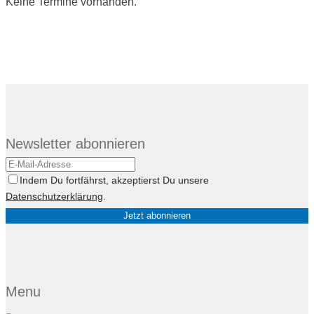
Keine Termine vorhanden.
Newsletter abonnieren
Indem Du fortfährst, akzeptierst Du unsere
Datenschutzerklärung
.
Menu