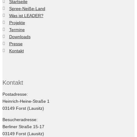
Startseite
Spree-Neiße-Land
Was ist LEADER?
Projekte
Termine
Downloads
Presse
Kontakt
Kontakt
Postadresse:
Heinrich-Heine-Straße 1
03149 Forst (Lausitz)
Besucheradresse:
Berliner Straße 15-17
03149 Forst (Lausitz)