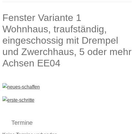
Fenster Variante 1
Wohnhaus, traufständig,
eingeschossig mit Drempel
und Zwerchhaus, 5 oder mehr
Achsen EE04
Termine