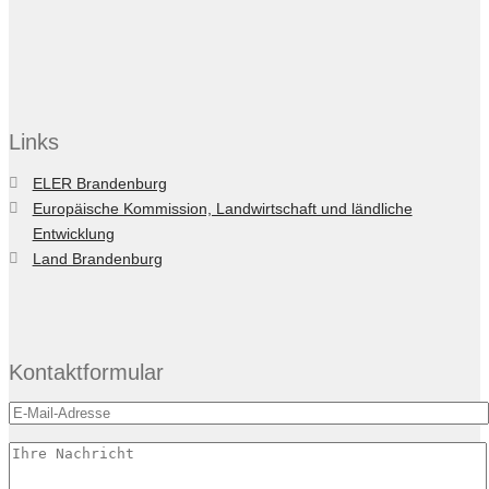
Links
ELER Brandenburg
Europäische Kommission, Landwirtschaft und ländliche
Entwicklung
Land Brandenburg
Kontaktformular