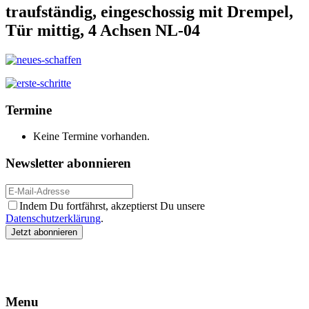
traufständig, eingeschossig mit Drempel,
Tür mittig, 4 Achsen NL-04
Termine
Keine Termine vorhanden.
Newsletter abonnieren
Indem Du fortfährst, akzeptierst Du unsere
Datenschutzerklärung
.
Menu