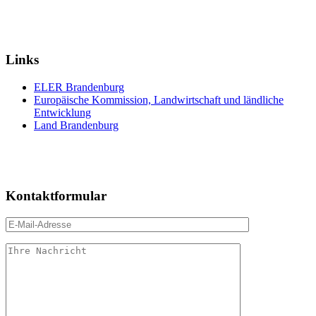
Links
ELER Brandenburg
Europäische Kommission, Landwirtschaft und ländliche
Entwicklung
Land Brandenburg
Kontaktformular