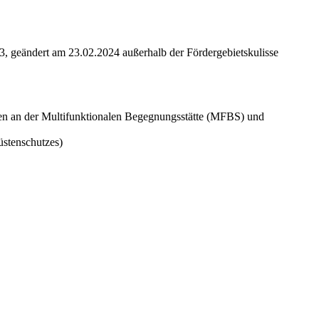
 geändert am 23.02.2024 außerhalb der Fördergebietskulisse
n an der Multifunktionalen Begegnungsstätte (MFBS) und
üstenschutzes)