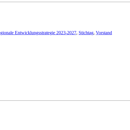
gionale Entwicklungsstrategie 2023-2027
,
Stichtag
,
Vorstand