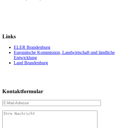
Links
ELER Brandenburg
Europäische Kommission, Landwirtschaft und ländliche
Entwicklung
Land Brandenburg
Kontaktformular