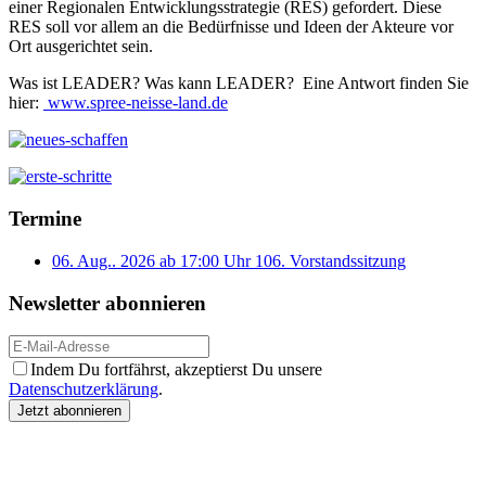
einer Regionalen Entwicklungsstrategie (RES) gefordert. Diese
RES soll vor allem an die Bedürfnisse und Ideen der Akteure vor
Ort ausgerichtet sein.
Was ist LEADER? Was kann LEADER? Eine Antwort finden Sie
hier:
www.spree-neisse-land.de
Termine
06. Aug.. 2026 ab 17:00 Uhr
106. Vorstandssitzung
Newsletter abonnieren
Indem Du fortfährst, akzeptierst Du unsere
Datenschutzerklärung
.