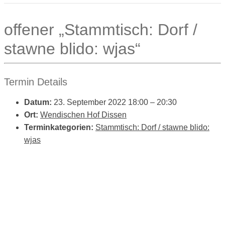
offener „Stammtisch: Dorf /
stawne blido: wjas“
Termin Details
Datum:
23. September 2022 18:00
–
20:30
Ort:
Wendischen Hof Dissen
Terminkategorien:
Stammtisch: Dorf / stawne blido:
wjas