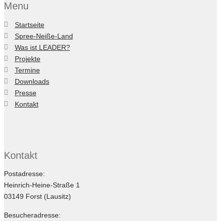
Menu
Startseite
Spree-Neiße-Land
Was ist LEADER?
Projekte
Termine
Downloads
Presse
Kontakt
Kontakt
Postadresse:
Heinrich-Heine-Straße 1
03149 Forst (Lausitz)
Besucheradresse: