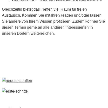
Gleichzeitig bietet das Treffen viel Raum für freien
Austausch. Kommen Sie mit Ihren Fragen und/oder lassen
Sie andere von Ihrem Wissen profitieren. Zudem können Sie
diesen Termin gerne an alle anderen Interessierten in
unseren Dörfern weiterreichen.