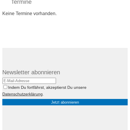
Termine
Keine Termine vorhanden.
Newsletter abonnieren
Indem Du fortfährst, akzeptierst Du unsere
Datenschutzerklärung
.