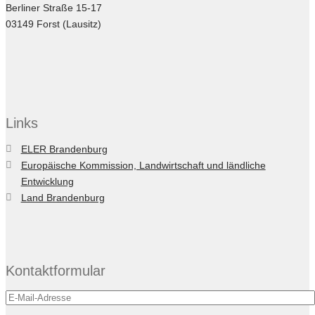
Berliner Straße 15-17
03149 Forst (Lausitz)
Links
ELER Brandenburg
Europäische Kommission, Landwirtschaft und ländliche
Entwicklung
Land Brandenburg
Kontaktformular