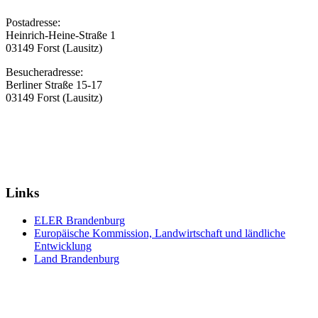
Postadresse:
Heinrich-Heine-Straße 1
03149 Forst (Lausitz)
Besucheradresse:
Berliner Straße 15-17
03149 Forst (Lausitz)
Links
ELER Brandenburg
Europäische Kommission, Landwirtschaft und ländliche
Entwicklung
Land Brandenburg