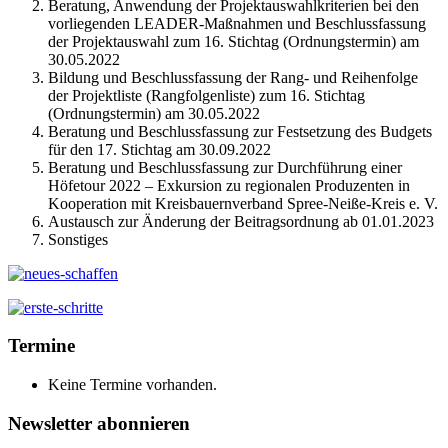
Beratung, Anwendung der Projektauswahlkriterien bei den
vorliegenden LEADER-Maßnahmen und Beschlussfassung
der Projektauswahl zum 16. Stichtag (Ordnungstermin) am
30.05.2022
Bildung und Beschlussfassung der Rang- und Reihenfolge
der Projektliste (Rangfolgenliste) zum 16. Stichtag
(Ordnungstermin) am 30.05.2022
Beratung und Beschlussfassung zur Festsetzung des Budgets
für den 17. Stichtag am 30.09.2022
Beratung und Beschlussfassung zur Durchführung einer
Höfetour 2022 – Exkursion zu regionalen Produzenten in
Kooperation mit Kreisbauernverband Spree-Neiße-Kreis e. V.
Austausch zur Änderung der Beitragsordnung ab 01.01.2023
Sonstiges
Termine
Keine Termine vorhanden.
Newsletter abonnieren