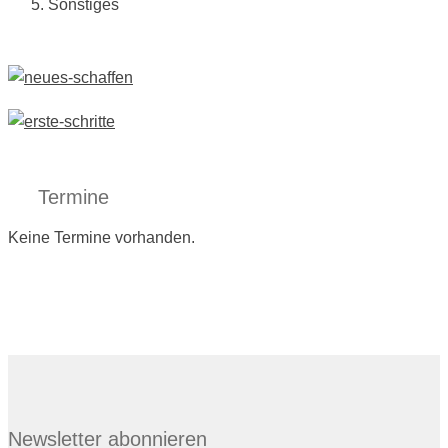
Sonstiges
Termine
Keine Termine vorhanden.
Newsletter abonnieren