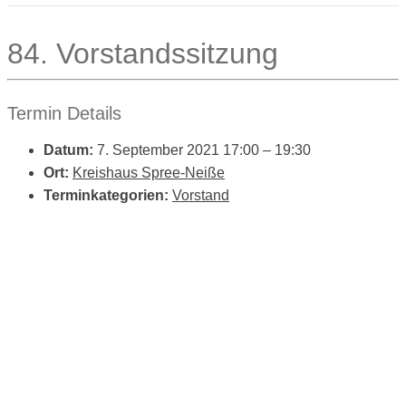
84. Vorstandssitzung
Termin Details
Datum:
7. September 2021 17:00
–
19:30
Ort:
Kreishaus Spree-Neiße
Terminkategorien:
Vorstand