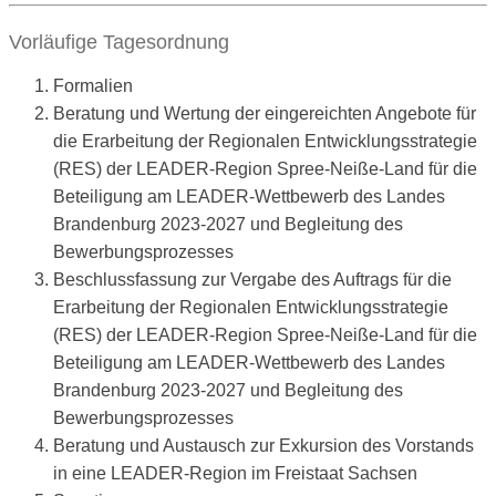
Vorläufige Tagesordnung
Formalien
Beratung und Wertung der eingereichten Angebote für
die Erarbeitung der Regionalen Entwicklungsstrategie
(RES) der LEADER-Region Spree-Neiße-Land für die
Beteiligung am LEADER-Wettbewerb des Landes
Brandenburg 2023-2027 und Begleitung des
Bewerbungsprozesses
Beschlussfassung zur Vergabe des Auftrags für die
Erarbeitung der Regionalen Entwicklungsstrategie
(RES) der LEADER-Region Spree-Neiße-Land für die
Beteiligung am LEADER-Wettbewerb des Landes
Brandenburg 2023-2027 und Begleitung des
Bewerbungsprozesses
Beratung und Austausch zur Exkursion des Vorstands
in eine LEADER-Region im Freistaat Sachsen