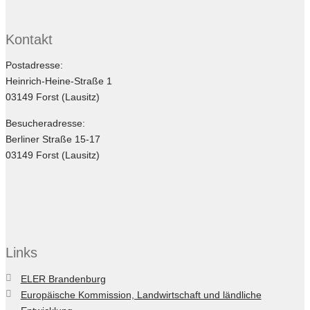
Kontakt
Postadresse:
Heinrich-Heine-Straße 1
03149 Forst (Lausitz)
Besucheradresse:
Berliner Straße 15-17
03149 Forst (Lausitz)
Links
ELER Brandenburg
Europäische Kommission, Landwirtschaft und ländliche