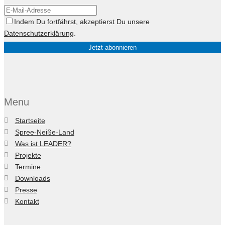
Indem Du fortfährst, akzeptierst Du unsere
Datenschutzerklärung
.
Menu
Startseite
Spree-Neiße-Land
Was ist LEADER?
Projekte
Termine
Downloads
Presse
Kontakt