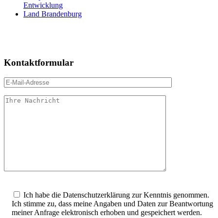
Entwicklung
Land Brandenburg
Kontaktformular
Bitte
lasse
Ich habe die Datenschutzerklärung zur Kenntnis genommen.
dieses
Ich stimme zu, dass meine Angaben und Daten zur Beantwortung
Feld
meiner Anfrage elektronisch erhoben und gespeichert werden.