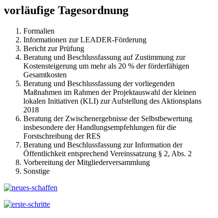
vorläufige Tagesordnung
Formalien
Informationen zur LEADER-Förderung
Bericht zur Prüfung
Beratung und Beschlussfassung auf Zustimmung zur
Kostensteigerung um mehr als 20 % der förderfähigen
Gesamtkosten
Beratung und Beschlussfassung der vorliegenden
Maßnahmen im Rahmen der Projektauswahl der kleinen
lokalen Initiativen (KLI) zur Aufstellung des Aktionsplans
2018
Beratung der Zwischenergebnisse der Selbstbewertung
insbesondere der Handlungsempfehlungen für die
Forstschreibung der RES
Beratung und Beschlussfassung zur Information der
Öffentlichkeit entsprechend Vereinssatzung § 2, Abs. 2
Vorbereitung der Mitgliederversammlung
Sonstige