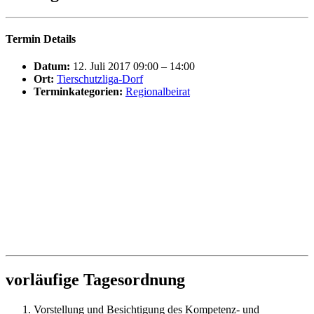
Termin Details
Datum:
12. Juli 2017 09:00
–
14:00
Ort:
Tierschutzliga-Dorf
Terminkategorien:
Regionalbeirat
vorläufige Tagesordnung
Vorstellung und Besichtigung des Kompetenz- und