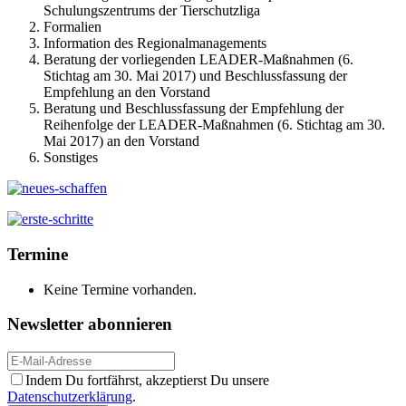
Schulungszentrums der Tierschutzliga
Formalien
Information des Regionalmanagements
Beratung der vorliegenden LEADER-Maßnahmen (6.
Stichtag am 30. Mai 2017) und Beschlussfassung der
Empfehlung an den Vorstand
Beratung und Beschlussfassung der Empfehlung der
Reihenfolge der LEADER-Maßnahmen (6. Stichtag am 30.
Mai 2017) an den Vorstand
Sonstiges
Termine
Keine Termine vorhanden.
Newsletter abonnieren
Indem Du fortfährst, akzeptierst Du unsere
Datenschutzerklärung
.