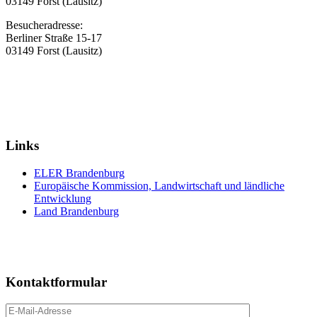
03149 Forst (Lausitz)
Besucheradresse:
Berliner Straße 15-17
03149 Forst (Lausitz)
Links
ELER Brandenburg
Europäische Kommission, Landwirtschaft und ländliche
Entwicklung
Land Brandenburg
Kontaktformular