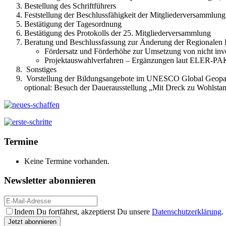
Bestellung des Schriftführers
Feststellung der Beschlussfähigkeit der Mitgliederversammlung
Bestätigung der Tagesordnung
Bestätigung des Protokolls der 25. Mitgliederversammlung
Beratung und Beschlussfassung zur Änderung der Regionalen 
Fördersatz und Förderhöhe zur Umsetzung von nicht inve
Projektauswahlverfahren – Ergänzungen laut ELER-PAK
Sonstiges
Vorstellung der Bildungsangebote im UNESCO Global Geopa
optional: Besuch der Dauerausstellung „Mit Dreck zu Wohlsta
Termine
Keine Termine vorhanden.
Newsletter abonnieren
Indem Du fortfährst, akzeptierst Du unsere
Datenschutzerklärung
.