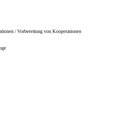
rationen / Vorbereitung von Kooperationen
oge