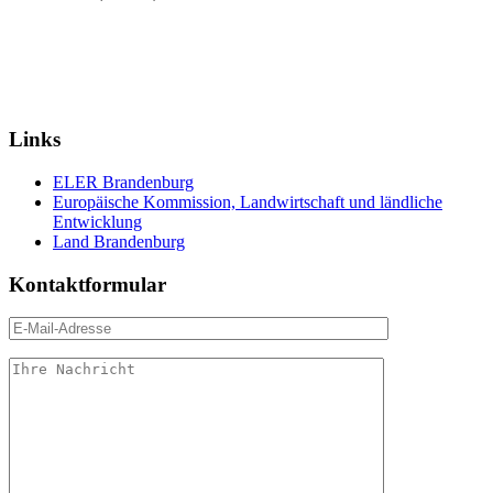
Links
ELER Brandenburg
Europäische Kommission, Landwirtschaft und ländliche
Entwicklung
Land Brandenburg
Kontaktformular