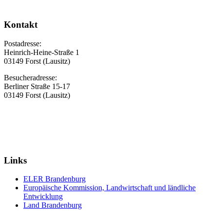
Kontakt
Postadresse:
Heinrich-Heine-Straße 1
03149 Forst (Lausitz)
Besucheradresse:
Berliner Straße 15-17
03149 Forst (Lausitz)
Links
ELER Brandenburg
Europäische Kommission, Landwirtschaft und ländliche
Entwicklung
Land Brandenburg