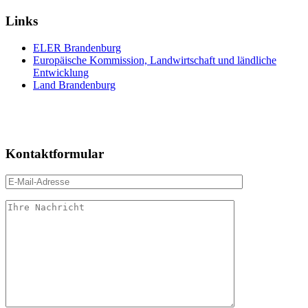
Links
ELER Brandenburg
Europäische Kommission, Landwirtschaft und ländliche
Entwicklung
Land Brandenburg
Kontaktformular