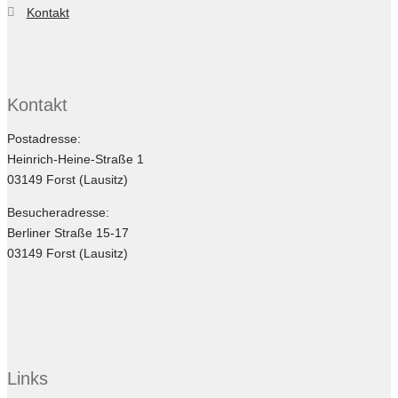
Kontakt
Kontakt
Postadresse:
Heinrich-Heine-Straße 1
03149 Forst (Lausitz)
Besucheradresse:
Berliner Straße 15-17
03149 Forst (Lausitz)
Links