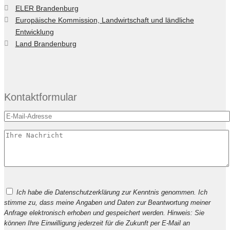
ELER Brandenburg
Europäische Kommission, Landwirtschaft und ländliche
Entwicklung
Land Brandenburg
Kontaktformular
Bitte
Ich habe die Datenschutzerklärung zur Kenntnis genommen. Ich
lasse
stimme zu, dass meine Angaben und Daten zur Beantwortung meiner
dieses
Anfrage elektronisch erhoben und gespeichert werden. Hinweis: Sie
Feld
können Ihre Einwilligung jederzeit für die Zukunft per E-Mail an