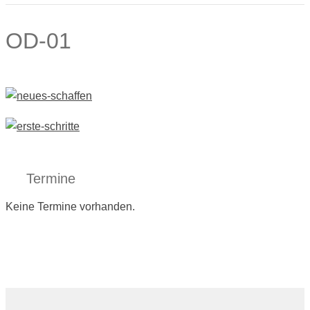
OD-01
Termine
Keine Termine vorhanden.