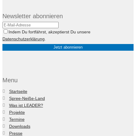
Newsletter abonnieren
Indem Du fortfährst, akzeptierst Du unsere
Datenschutzerklärung
.
Menu
Startseite
Spree-Neiße-Land
Was ist LEADER?
Projekte
Termine
Downloads
Presse