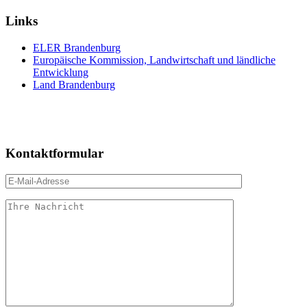
Links
ELER Brandenburg
Europäische Kommission, Landwirtschaft und ländliche
Entwicklung
Land Brandenburg
Kontaktformular