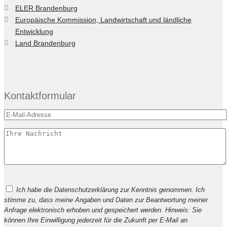
ELER Brandenburg
Europäische Kommission, Landwirtschaft und ländliche
Entwicklung
Land Brandenburg
Kontaktformular
Bitte
Ich habe die Datenschutzerklärung zur Kenntnis genommen. Ich
lasse
stimme zu, dass meine Angaben und Daten zur Beantwortung meiner
dieses
Anfrage elektronisch erhoben und gespeichert werden. Hinweis: Sie
Feld
können Ihre Einwilligung jederzeit für die Zukunft per E-Mail an