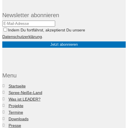
Newsletter abonnieren
Indem Du fortfährst, akzeptierst Du unsere
Datenschutzerklärung
.
Menu
Startseite
Spree-Neiße-Land
Was ist LEADER?
Projekte
Termine
Downloads
Presse