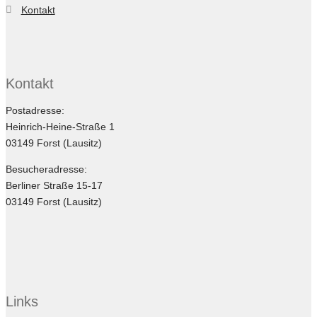
Kontakt
Kontakt
Postadresse:
Heinrich-Heine-Straße 1
03149 Forst (Lausitz)
Besucheradresse:
Berliner Straße 15-17
03149 Forst (Lausitz)
Links