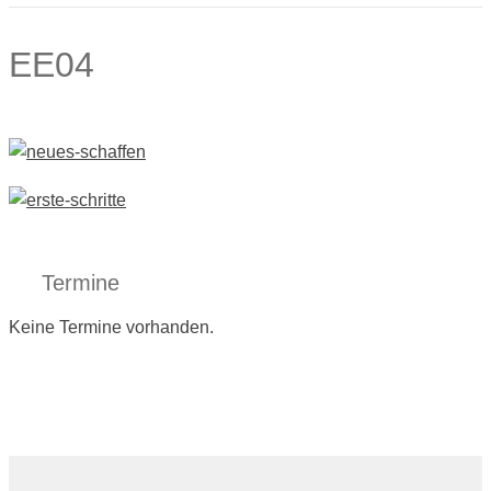
EE04
Termine
Keine Termine vorhanden.