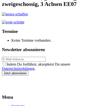
zweigeschossig, 3 Achsen EE07
Termine
Keine Termine vorhanden.
Newsletter abonnieren
Indem Du fortfährst, akzeptierst Du unsere
Datenschutzerklärung
.
Menu