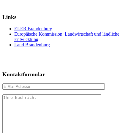
Links
ELER Brandenburg
Europäische Kommission, Landwirtschaft und ländliche
Entwicklung
Land Brandenburg
Kontaktformular