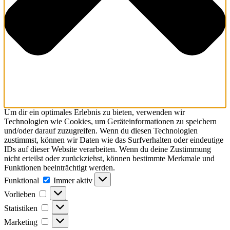
Um dir ein optimales Erlebnis zu bieten, verwenden wir
Technologien wie Cookies, um Geräteinformationen zu speichern
und/oder darauf zuzugreifen. Wenn du diesen Technologien
zustimmst, können wir Daten wie das Surfverhalten oder eindeutige
IDs auf dieser Website verarbeiten. Wenn du deine Zustimmung
nicht erteilst oder zurückziehst, können bestimmte Merkmale und
Funktionen beeinträchtigt werden.
Funktional
Funktional
Immer aktiv
Vorlieben
Vorlieben
Statistiken
Statistiken
Marketing
Marketing