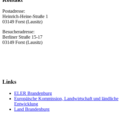
Postadresse:
Heinrich-Heine-Straße 1
03149 Forst (Lausitz)
Besucheradresse:
Berliner Straße 15-17
03149 Forst (Lausitz)
Links
ELER Brandenburg
Europäische Kommission, Landwirtschaft und ländliche
Entwicklung
Land Brandenburg