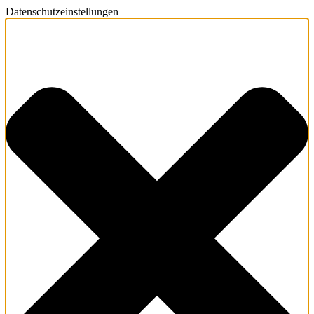
Datenschutzeinstellungen