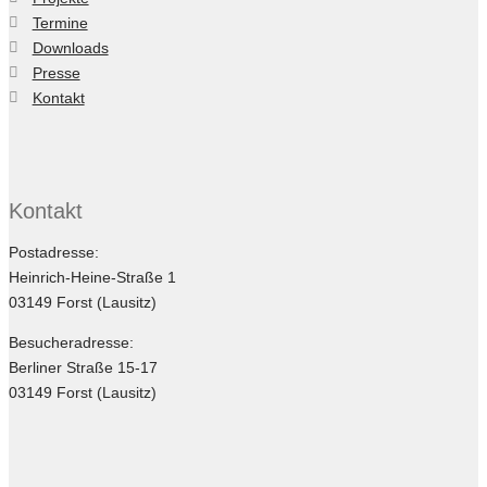
Termine
Downloads
Presse
Kontakt
Kontakt
Postadresse:
Heinrich-Heine-Straße 1
03149 Forst (Lausitz)
Besucheradresse:
Berliner Straße 15-17
03149 Forst (Lausitz)