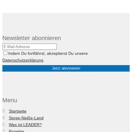
Newsletter abonnieren
Indem Du fortfährst, akzeptierst Du unsere
Datenschutzerklärung
.
Menu
Startseite
Spree-Neiße-Land
Was ist LEADER?
Projekte