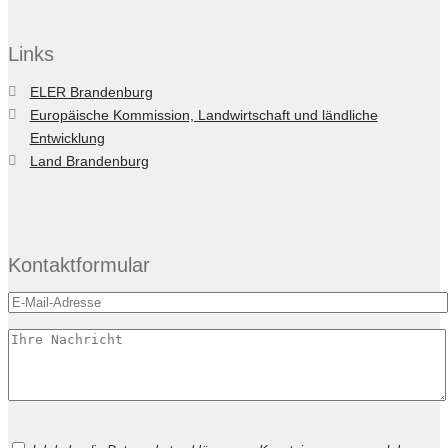
Links
ELER Brandenburg
Europäische Kommission, Landwirtschaft und ländliche
Entwicklung
Land Brandenburg
Kontaktformular
Bitte