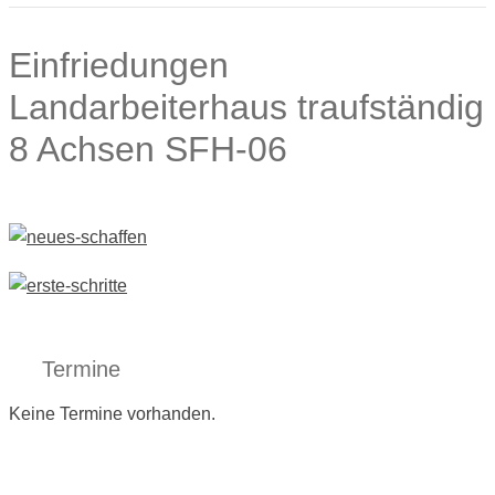
Einfriedungen
Landarbeiterhaus traufständig
8 Achsen SFH-06
Termine
Keine Termine vorhanden.