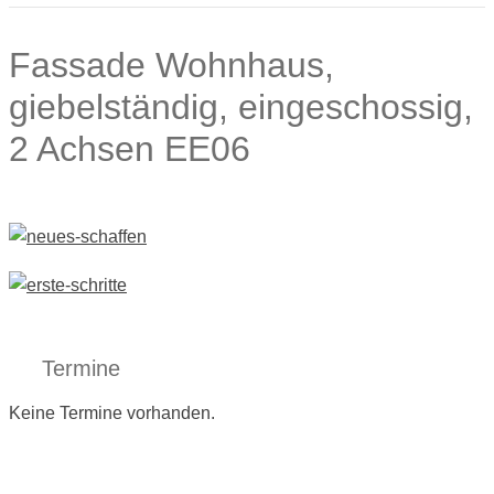
Fassade Wohnhaus,
giebelständig, eingeschossig,
2 Achsen EE06
Termine
Keine Termine vorhanden.