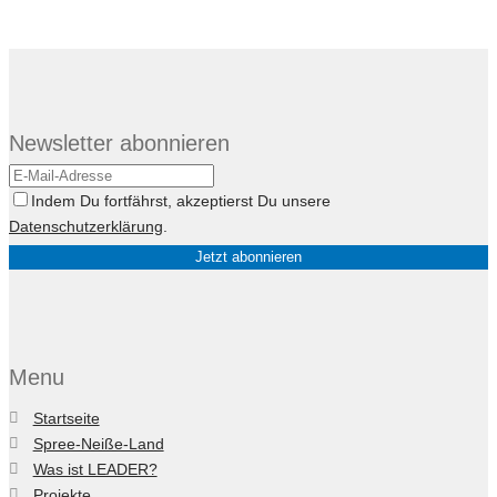
Newsletter abonnieren
Indem Du fortfährst, akzeptierst Du unsere
Datenschutzerklärung
.
Menu
Startseite
Spree-Neiße-Land
Was ist LEADER?
Projekte