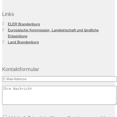
Links
ELER Brandenburg
Europäische Kommission, Landwirtschaft und ländliche
Entwicklung
Land Brandenburg
Kontaktformular
Bitte