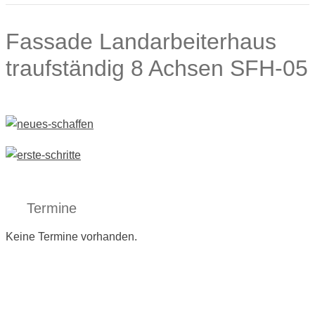
Fassade Landarbeiterhaus
traufständig 8 Achsen SFH-05
Termine
Keine Termine vorhanden.