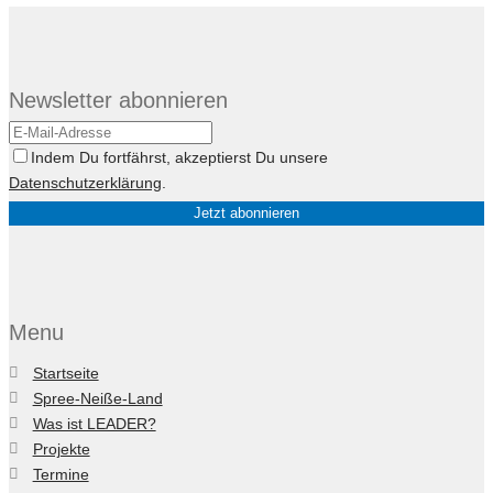
Newsletter abonnieren
Indem Du fortfährst, akzeptierst Du unsere
Datenschutzerklärung
.
Menu
Startseite
Spree-Neiße-Land
Was ist LEADER?
Projekte
Termine