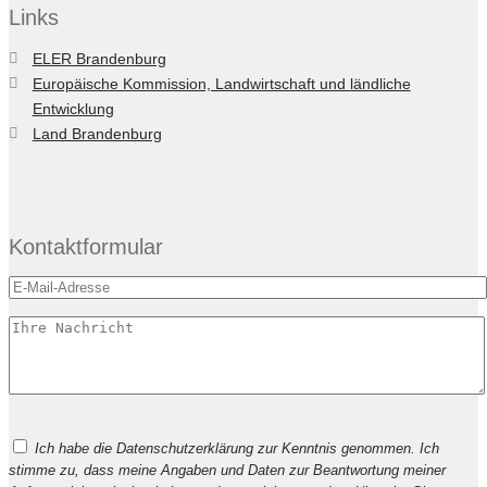
Links
ELER Brandenburg
Europäische Kommission, Landwirtschaft und ländliche
Entwicklung
Land Brandenburg
Kontaktformular
Bitte
Ich habe die Datenschutzerklärung zur Kenntnis genommen. Ich
lasse
stimme zu, dass meine Angaben und Daten zur Beantwortung meiner
dieses