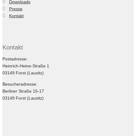
Downloads
Presse
Kontakt
Kontakt
Postadresse:
Heinrich-Heine-Straße 1
03149 Forst (Lausitz)
Besucheradresse:
Berliner Straße 15-17
03149 Forst (Lausitz)