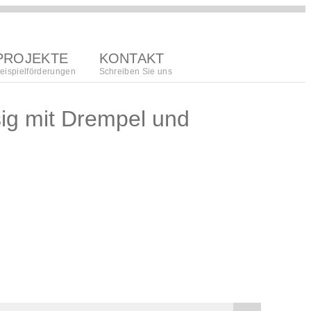
PROJEKTE
KONTAKT
eispielförderungen
Schreiben Sie uns
sig mit Drempel und