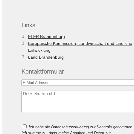
Links
ELER Brandenburg
Europäische Kommission, Landwirtschaft und ländliche
Entwicklung
Land Brandenburg
Kontaktformular
Bitte
Ich habe die Datenschutzerklärung zur Kenntnis genommen.
lasse
Ich stimme zu, dass meine Angaben und Daten zur