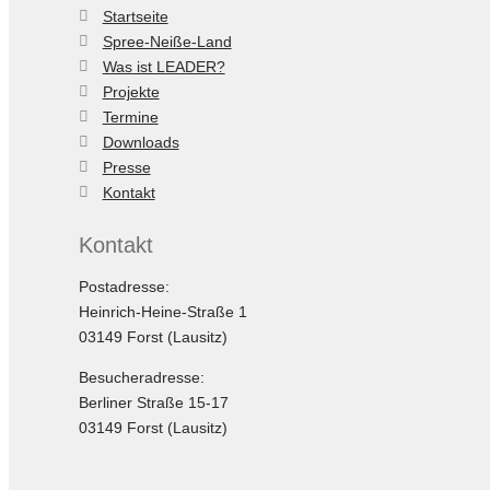
Startseite
Spree-Neiße-Land
Was ist LEADER?
Projekte
Termine
Downloads
Presse
Kontakt
Kontakt
Postadresse:
Heinrich-Heine-Straße 1
03149 Forst (Lausitz)
Besucheradresse:
Berliner Straße 15-17
03149 Forst (Lausitz)