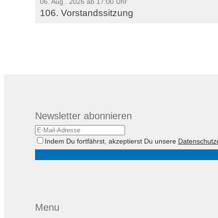
06. Aug.. 2026 ab 17:00 Uhr
106. Vorstandssitzung
Newsletter abonnieren
Indem Du fortfährst, akzeptierst Du unsere
Datenschutz
Menu