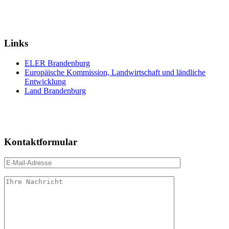
Links
ELER Brandenburg
Europäische Kommission, Landwirtschaft und ländliche
Entwicklung
Land Brandenburg
Kontaktformular