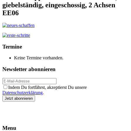
giebelständig, eingeschossig, 2 Achsen
EE06
Termine
Keine Termine vorhanden.
Newsletter abonnieren
Indem Du fortfährst, akzeptierst Du unsere
Datenschutzerklärung
.
Menu