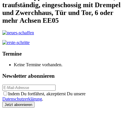
traufständig, eingeschossig mit Drempel
und Zwerchhaus, Tür und Tor, 6 oder
mehr Achsen EE05
Termine
Keine Termine vorhanden.
Newsletter abonnieren
Indem Du fortfährst, akzeptierst Du unsere
Datenschutzerklärung
.