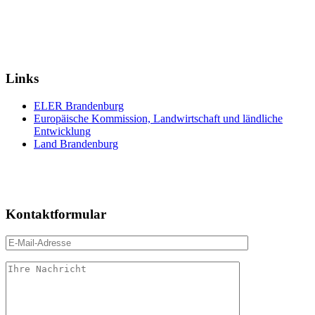
Links
ELER Brandenburg
Europäische Kommission, Landwirtschaft und ländliche
Entwicklung
Land Brandenburg
Kontaktformular