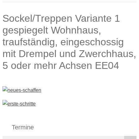
Sockel/Treppen Variante 1
gespiegelt Wohnhaus,
traufständig, eingeschossig
mit Drempel und Zwerchhaus,
5 oder mehr Achsen EE04
Termine