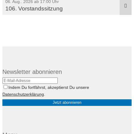
06. Aug.. 2026 ab 17:00 Uhr
106. Vorstandssitzung
Newsletter abonnieren
Indem Du fortfährst, akzeptierst Du unsere
Datenschutzerklärung
.