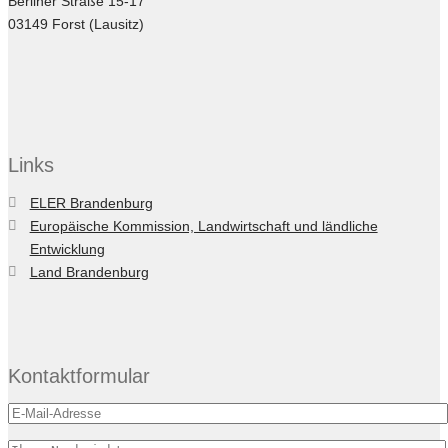
Berliner Straße 15-17
03149 Forst (Lausitz)
Links
ELER Brandenburg
Europäische Kommission, Landwirtschaft und ländliche
Entwicklung
Land Brandenburg
Kontaktformular