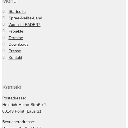
Menu
Startseite
Spree-Neiße-Land
Was ist LEADER?
Projekte
Termine
Downloads
Presse
Kontakt
Kontakt
Postadresse:
Heinrich-Heine-Straße 1
03149 Forst (Lausitz)
Besucheradresse: