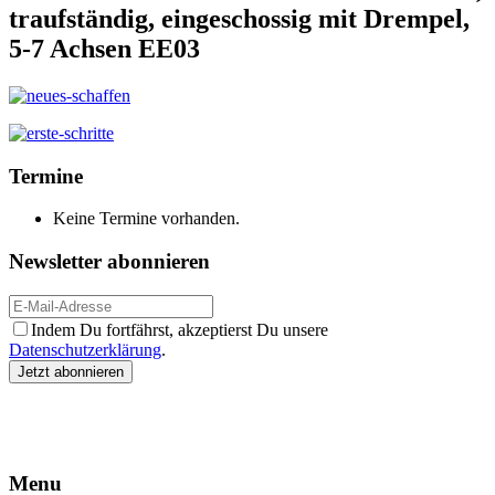
traufständig, eingeschossig mit Drempel,
5-7 Achsen EE03
Termine
Keine Termine vorhanden.
Newsletter abonnieren
Indem Du fortfährst, akzeptierst Du unsere
Datenschutzerklärung
.
Menu