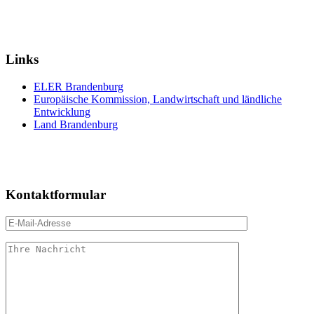
Links
ELER Brandenburg
Europäische Kommission, Landwirtschaft und ländliche
Entwicklung
Land Brandenburg
Kontaktformular