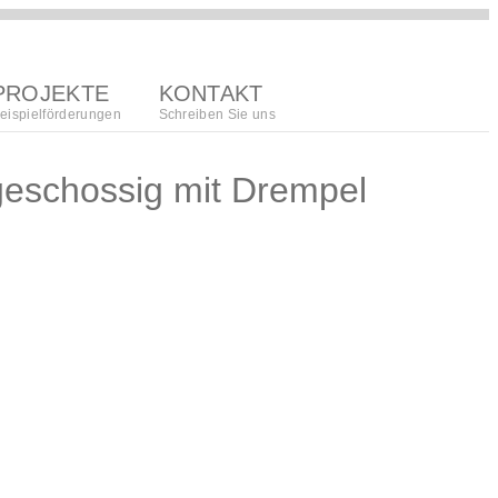
PROJEKTE
KONTAKT
eispielförderungen
Schreiben Sie uns
geschossig mit Drempel