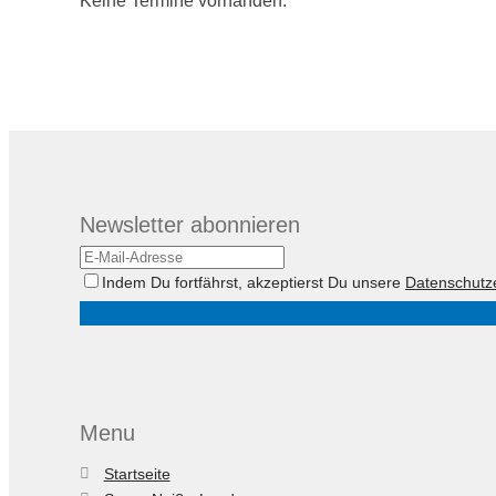
Keine Termine vorhanden.
Newsletter abonnieren
Indem Du fortfährst, akzeptierst Du unsere
Datenschutz
Menu
Startseite