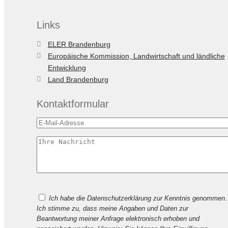
Links
ELER Brandenburg
Europäische Kommission, Landwirtschaft und ländliche
Entwicklung
Land Brandenburg
Kontaktformular
Bitte
Ich habe die Datenschutzerklärung zur Kenntnis genommen.
lasse
Ich stimme zu, dass meine Angaben und Daten zur
dieses
Beantwortung meiner Anfrage elektronisch erhoben und
Feld