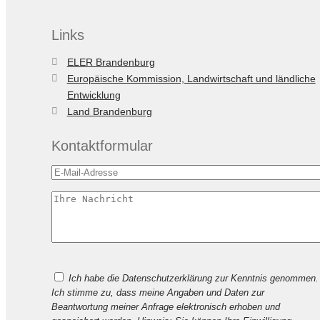
Links
ELER Brandenburg
Europäische Kommission, Landwirtschaft und ländliche
Entwicklung
Land Brandenburg
Kontaktformular
Bitte
Ich habe die Datenschutzerklärung zur Kenntnis genommen.
lasse
Ich stimme zu, dass meine Angaben und Daten zur
dieses
Beantwortung meiner Anfrage elektronisch erhoben und
Feld