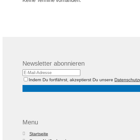
Keine Termine vorhanden.
Newsletter abonnieren
Indem Du fortfährst, akzeptierst Du unsere
Datenschutz
Menu
Startseite