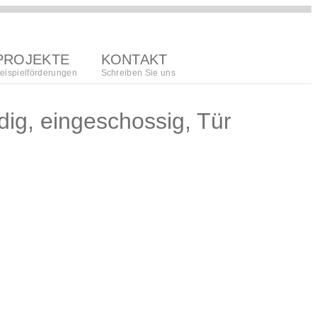
PROJEKTE
KONTAKT
eispielförderungen
Schreiben Sie uns
ig, eingeschossig, Tür